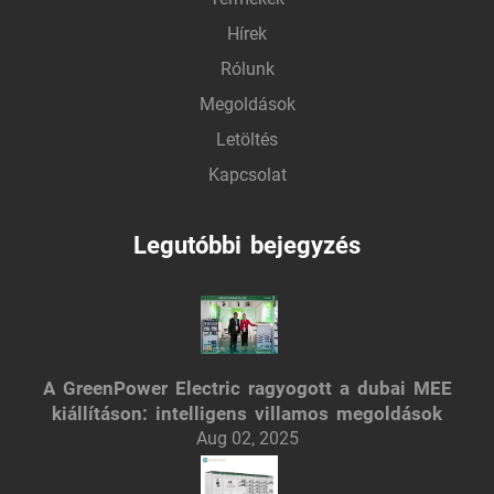
Hírek
Rólunk
Megoldások
Letöltés
Kapcsolat
Legutóbbi bejegyzés
A GreenPower Electric ragyogott a dubai MEE
kiállításon: intelligens villamos megoldások
Aug 02, 2025