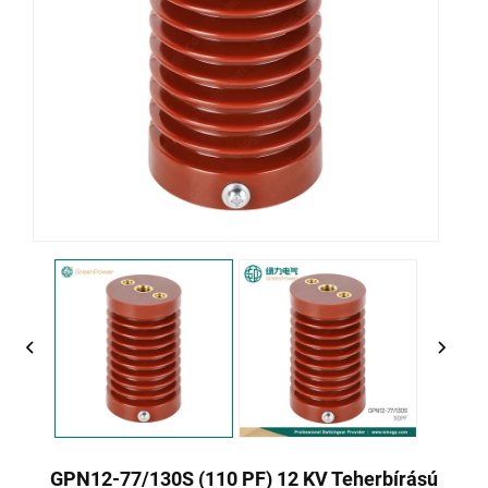
GPN12-77/130S (110 PF) 12 KV Teherbírású