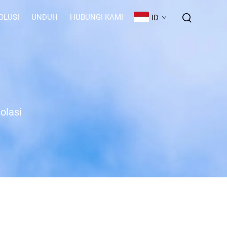
OLUSI
UNDUH
HUBUNGI KAMI
ID
olasi