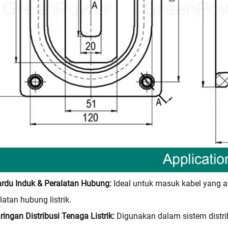
rdu Induk & Peralatan Hubung:
Ideal untuk masuk kabel yang 
latan hubung listrik.
ringan Distribusi Tenaga Listrik:
Digunakan dalam sistem distri