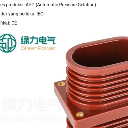
es produksi: APG (Automatic Pressure Gelation)
dar yang berlaku: IEC
ifikat: CE