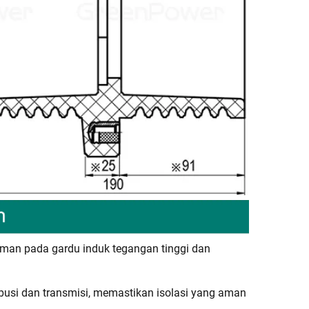
aman pada gardu induk tegangan tinggi dan
busi dan transmisi, memastikan isolasi yang aman