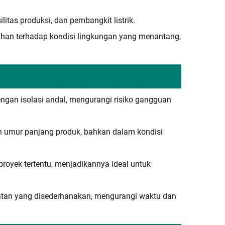
ilitas produksi, dan pembangkit listrik.
ahan terhadap kondisi lingkungan yang menantang,
gan isolasi andal, mengurangi risiko gangguan
n umur panjang produk, bahkan dalam kondisi
oyek tertentu, menjadikannya ideal untuk
tan yang disederhanakan, mengurangi waktu dan