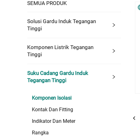
SEMUA PRODUK
Solusi Gardu Induk Tegangan
Tinggi
Komponen Listrik Tegangan
Tinggi
Suku Cadang Gardu Induk
Tegangan Tinggi
Komponen Isolasi
Kontak Dan Fitting
Indikator Dan Meter
Rangka