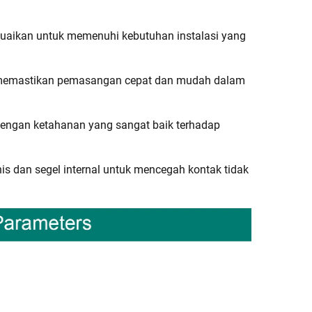
suaikan untuk memenuhi kebutuhan instalasi yang
a, memastikan pemasangan cepat dan mudah dalam
 dengan ketahanan yang sangat baik terhadap
is dan segel internal untuk mencegah kontak tidak