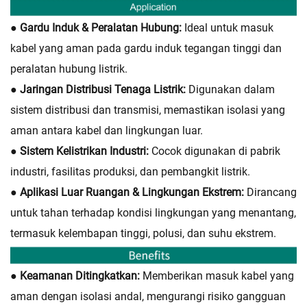
● Gardu Induk & Peralatan Hubung:
Ideal untuk masuk
kabel yang aman pada gardu induk tegangan tinggi dan
peralatan hubung listrik.
● Jaringan Distribusi Tenaga Listrik:
Digunakan dalam
sistem distribusi dan transmisi, memastikan isolasi yang
aman antara kabel dan lingkungan luar.
● Sistem Kelistrikan Industri:
Cocok digunakan di pabrik
industri, fasilitas produksi, dan pembangkit listrik.
● Aplikasi Luar Ruangan & Lingkungan Ekstrem:
Dirancang
untuk tahan terhadap kondisi lingkungan yang menantang,
termasuk kelembapan tinggi, polusi, dan suhu ekstrem.
● Keamanan Ditingkatkan:
Memberikan masuk kabel yang
aman dengan isolasi andal, mengurangi risiko gangguan