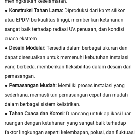
meningkatkan keselamatan.
● Konstruksi Tahan Lama:
Diproduksi dari karet silikon
atau EPDM berkualitas tinggi, memberikan ketahanan
sangat baik terhadap radiasi UV, penuaan, dan kondisi
cuaca ekstrem.
● Desain Modular:
Tersedia dalam berbagai ukuran dan
dapat disesuaikan untuk memenuhi kebutuhan instalasi
yang berbeda, memberikan fleksibilitas dalam desain dan
pemasangan.
● Pemasangan Mudah:
Memiliki proses instalasi yang
sederhana, memastikan pemasangan cepat dan mudah
dalam berbagai sistem kelistrikan.
● Tahan Cuaca dan Korosi:
Dirancang untuk aplikasi luar
ruangan dengan ketahanan yang sangat baik terhadap
faktor lingkungan seperti kelembapan, polusi, dan fluktuasi