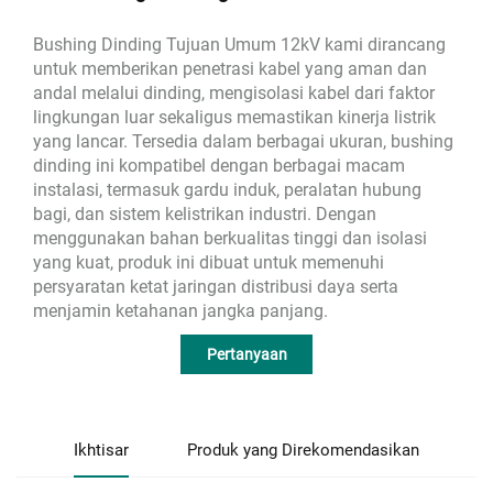
Bushing Dinding Tujuan Umum 12kV kami dirancang
untuk memberikan penetrasi kabel yang aman dan
andal melalui dinding, mengisolasi kabel dari faktor
lingkungan luar sekaligus memastikan kinerja listrik
yang lancar. Tersedia dalam berbagai ukuran, bushing
dinding ini kompatibel dengan berbagai macam
instalasi, termasuk gardu induk, peralatan hubung
bagi, dan sistem kelistrikan industri. Dengan
menggunakan bahan berkualitas tinggi dan isolasi
yang kuat, produk ini dibuat untuk memenuhi
persyaratan ketat jaringan distribusi daya serta
menjamin ketahanan jangka panjang.
Pertanyaan
Ikhtisar
Produk yang Direkomendasikan