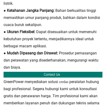
listrik.
● Ketahanan Jangka Panjang:
Bahan berkualitas tinggi
memastikan umur panjang produk, bahkan dalam kondisi
cuaca buruk sekalipun.
● Ukuran Fleksibel:
Dapat disesuaikan untuk memenuhi
kebutuhan proyek tertentu, menjadikannya ideal untuk
berbagai macam aplikasi.
● Mudah Dipasang dan Dirawat:
Prosedur pemasangan
dan perawatan yang disederhanakan, mengurangi waktu
dan biaya.
GreenPower menyediakan solusi
peralatan hubung
cerdas
bagi profesional. Segera hubungi kami untuk konsultasi
gratis dan penawaran harga. Tim profesional kami akan
memberikan layanan penuh dan dukungan teknis selama