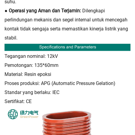
suhu.
● Operasi yang Aman dan Terjamin:
Dilengkapi
perlindungan mekanis dan segel internal untuk mencegah
kontak tidak sengaja serta memastikan kinerja listrik yang
stabil.
Tegangan nominal: 12kV
Pemotongan: 135*60mm
Material: Resin epoksi
Proses produksi: APG (Automatic Pressure Gelation)
Standar yang berlaku: IEC
Sertifikat: CE