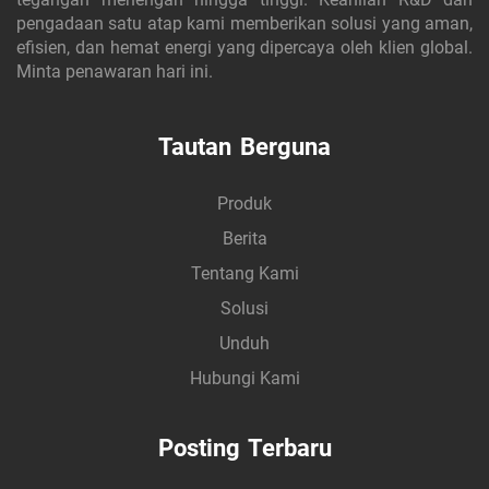
pengadaan satu atap kami memberikan solusi yang aman,
efisien, dan hemat energi yang dipercaya oleh klien global.
Minta penawaran hari ini.
Tautan Berguna
Produk
Berita
Tentang Kami
Solusi
Unduh
Hubungi Kami
Posting Terbaru