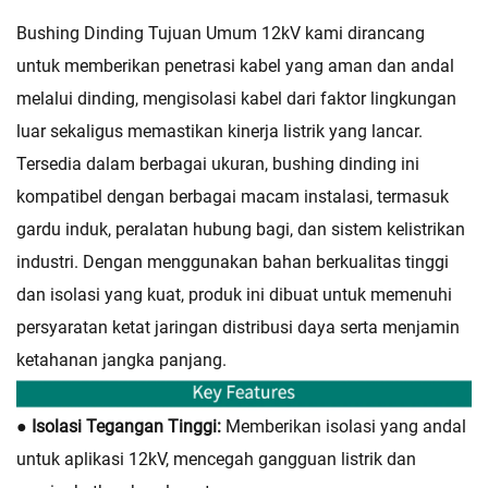
Bushing Dinding Tujuan Umum 12kV kami dirancang
untuk memberikan penetrasi kabel yang aman dan andal
melalui dinding, mengisolasi kabel dari faktor lingkungan
luar sekaligus memastikan kinerja listrik yang lancar.
Tersedia dalam berbagai ukuran, bushing dinding ini
kompatibel dengan berbagai macam instalasi, termasuk
gardu induk, peralatan hubung bagi, dan sistem kelistrikan
industri. Dengan menggunakan bahan berkualitas tinggi
dan isolasi yang kuat, produk ini dibuat untuk memenuhi
persyaratan ketat jaringan distribusi daya serta menjamin
ketahanan jangka panjang.
● Isolasi Tegangan Tinggi:
Memberikan isolasi yang andal
untuk aplikasi 12kV, mencegah gangguan listrik dan