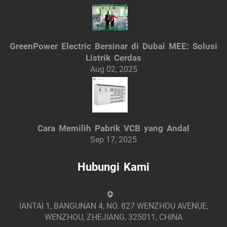
GreenPower Electric Bersinar di Dubai MEE: Solusi
Listrik Cerdas
Aug 02, 2025
Cara Memilih Pabrik VCB yang Andal
Sep 17, 2025
Hubungi Kami
lANTAI 1, BANGUNAN 4, NO. 827 WENZHOU AVENUE,
WENZHOU, ZHEJIANG, 325011, CHINA