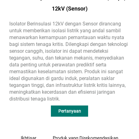
12kV (Sensor)
Isolator Berinsulasi 12kV dengan Sensor dirancang
untuk memberikan isolasi listrik yang andal sambil
menawarkan kemampuan pemantauan waktu nyata
bagi sistem tenaga kritis. Dilengkapi dengan teknologi
sensor canggih, isolator ini dapat mendeteksi
tegangan, suhu, dan tekanan mekanis, menyediakan
data penting untuk perawatan prediktif serta
memastikan keselamatan sistem. Produk ini sangat
ideal digunakan di gardu induk, peralatan saklar
tegangan tinggi, dan infrastruktur listrik kritis lainnya,
meningkatkan kecerdasan dan efisiensi jaringan
distribusi tenaga listrik.
Pertanyaan
Ikhtisar
Produk yang Direkomendasikan