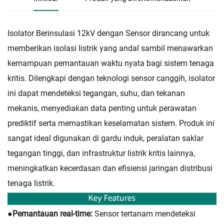
Isolator Berinsulasi 12kV dengan Sensor dirancang untuk
memberikan isolasi listrik yang andal sambil menawarkan
kemampuan pemantauan waktu nyata bagi sistem tenaga
kritis. Dilengkapi dengan teknologi sensor canggih, isolator
ini dapat mendeteksi tegangan, suhu, dan tekanan
mekanis, menyediakan data penting untuk perawatan
prediktif serta memastikan keselamatan sistem. Produk ini
sangat ideal digunakan di gardu induk, peralatan saklar
tegangan tinggi, dan infrastruktur listrik kritis lainnya,
meningkatkan kecerdasan dan efisiensi jaringan distribusi
tenaga listrik.
●
Pemantauan real-time:
Sensor tertanam mendeteksi