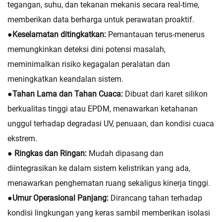
tegangan, suhu, dan tekanan mekanis secara real-time,
memberikan data berharga untuk perawatan proaktif.
●
Keselamatan ditingkatkan:
Pemantauan terus-menerus
memungkinkan deteksi dini potensi masalah,
meminimalkan risiko kegagalan peralatan dan
meningkatkan keandalan sistem.
●
Tahan Lama dan Tahan Cuaca:
Dibuat dari karet silikon
berkualitas tinggi atau EPDM, menawarkan ketahanan
unggul terhadap degradasi UV, penuaan, dan kondisi cuaca
ekstrem.
● Ringkas dan Ringan:
Mudah dipasang dan
diintegrasikan ke dalam sistem kelistrikan yang ada,
menawarkan penghematan ruang sekaligus kinerja tinggi.
●
Umur Operasional Panjang:
Dirancang tahan terhadap
kondisi lingkungan yang keras sambil memberikan isolasi