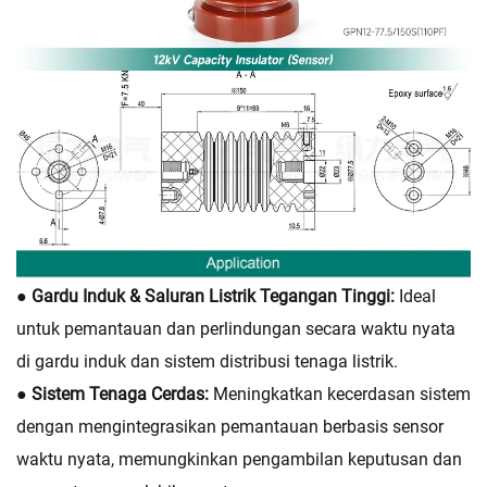
● Gardu Induk & Saluran Listrik Tegangan Tinggi:
Ideal
untuk pemantauan dan perlindungan secara waktu nyata
di gardu induk dan sistem distribusi tenaga listrik.
● Sistem Tenaga Cerdas:
Meningkatkan kecerdasan sistem
dengan mengintegrasikan pemantauan berbasis sensor
waktu nyata, memungkinkan pengambilan keputusan dan