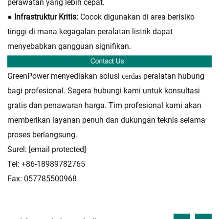
perawatan yang lebih cepat.
● Infrastruktur Kritis:
Cocok digunakan di area berisiko
tinggi di mana kegagalan peralatan listrik dapat
menyebabkan gangguan signifikan.
GreenPower menyediakan solusi
peralatan hubung
cerdas
bagi profesional. Segera hubungi kami untuk konsultasi
gratis dan penawaran harga. Tim profesional kami akan
memberikan layanan penuh dan dukungan teknis selama
proses berlangsung.
Surel:
[email protected]
Tel: +86-18989782765
Fax: 057785500968