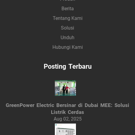
Berita
Tentang Kami
Solusi
Unduh
Hubungi Kami
Posting Terbaru
GreenPower Electric Bersinar di Dubai MEE: Solusi
Listrik Cerdas
Aug 02, 2025