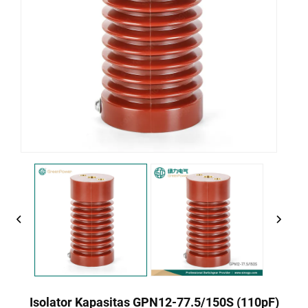
Isolator Kapasitas GPN12-77.5/150S (110pF)