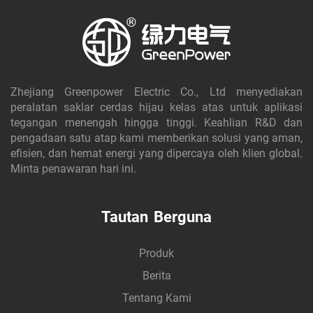
Zhejiang Greenpower Electric Co., Ltd menyediakan
peralatan saklar cerdas hijau kelas atas untuk aplikasi
tegangan menengah hingga tinggi. Keahlian R&D dan
pengadaan satu atap kami memberikan solusi yang aman,
efisien, dan hemat energi yang dipercaya oleh klien global.
Minta penawaran hari ini.
Tautan Berguna
Produk
Berita
Tentang Kami