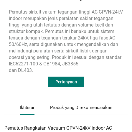
Pemutus sirkuit vakum tegangan tinggi AC GPVN-24kV
indoor merupakan jenis peralatan saklar tegangan
tinggi yang utuh tertutup dengan volume kecil dan
struktur kompak. Pemutus ini berlaku untuk sistem
tenaga dengan tegangan terukur 24kV, tiga fase AC
50/60Hz, serta digunakan untuk mengendalikan dan
melindungi peralatan serta sirkuit listrik dengan
operasi yang sering. Produk ini sesuai dengan standar
IEC62271-100 & GB1984, JB3855
dan DL403.
Pertanyaan
Ikhtisar
Produk yang Direkomendasikan
Pemutus Rangkaian Vacuum GPVN-24kV indoor AC