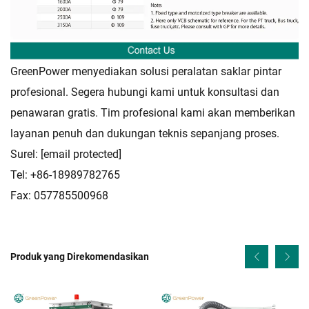
GreenPower menyediakan solusi peralatan saklar pintar
profesional. Segera hubungi kami untuk konsultasi dan
penawaran gratis. Tim profesional kami akan memberikan
layanan penuh dan dukungan teknis sepanjang proses.
Surel:
[email protected]
Tel: +86-18989782765
Fax: 057785500968
Produk yang Direkomendasikan