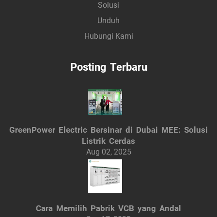
Solusi
Unduh
Hubungi Kami
Posting Terbaru
GreenPower Electric Bersinar di Dubai MEE: Solusi
Listrik Cerdas
Aug 02, 2025
Cara Memilih Pabrik VCB yang Andal