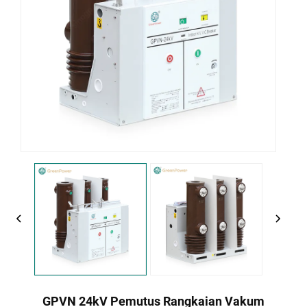
GPVN 24kV Pemutus Rangkaian Vakum