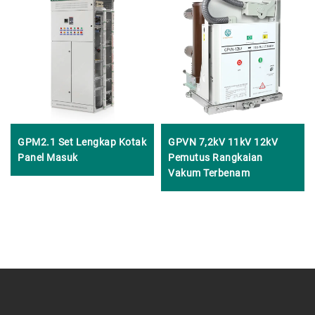
GPM2.1 Set Lengkap Kotak
GPVN 7,2kV 11kV 12kV
Panel Masuk
Pemutus Rangkaian
Vakum Terbenam