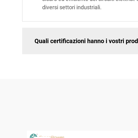
diversi settori industriali.
Quali certificazioni hanno i vostri pr