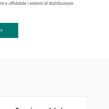
e e affidabile i sistemi di distribuzione
vo