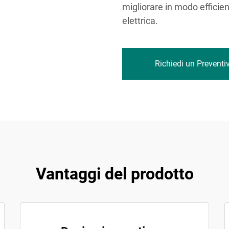
migliorare in modo efficient
elettrica.
Richiedi un Preventi
Vantaggi del prodotto