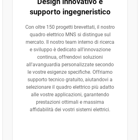
Design innovativo e
supporto ingegneristico
Con oltre 150 progetti brevettati, il nostro
quadro elettrico MNS si distingue sul
mercato. Il nostro team interno di ricerca
e sviluppo è dedicato all'innovazione
continua, offrendovi soluzioni
all'avanguardia personalizzate secondo
le vostre esigenze specifiche. Offriamo
supporto tecnico gratuito, aiutandovi a
selezionare il quadro elettrico più adatto
alle vostre applicazioni, garantendo
prestazioni ottimali e massima
affidabilità dei vostri sistemi elettrici.