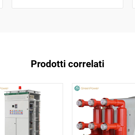
Prodotti correlati