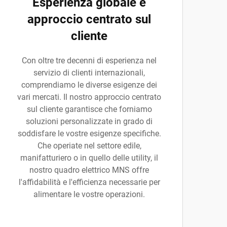
Esperienza globale e
approccio centrato sul
cliente
Con oltre tre decenni di esperienza nel
servizio di clienti internazionali,
comprendiamo le diverse esigenze dei
vari mercati. Il nostro approccio centrato
sul cliente garantisce che forniamo
soluzioni personalizzate in grado di
soddisfare le vostre esigenze specifiche.
Che operiate nel settore edile,
manifatturiero o in quello delle utility, il
nostro quadro elettrico MNS offre
l'affidabilità e l'efficienza necessarie per
alimentare le vostre operazioni.