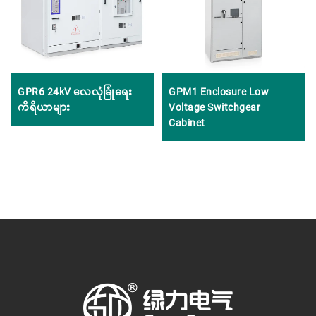
GPR6 24kV လေလုံခြုံရေး
GPM1 Enclosure Low
ကိရိယာများ
Voltage Switchgear
Cabinet