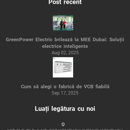
Post recent
GreenPower Electric brilează la MEE Dubai: Soluții
electrice inteligente
Aug 02, 2025
Cum să alegi o fabrică de VCB fiabilă
Sep 17, 2025
Luați legătura cu noi