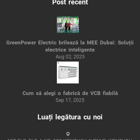
Post recent
GreenPower Electric brilează la MEE Dubai: Soluții
electrice inteligente
Aug 02, 2025
Cum să alegi o fabrică de VCB fiabilă
Sep 17, 2025
Luați legătura cu noi