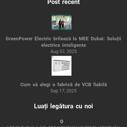
Post recent
GreenPower Electric brilează la MEE Dubai: Soluții
electrice inteligente
Aug 02, 2025
Cum să alegi o fabrică de VCB fiabilă
Sep 17, 2025
Luați legătura cu noi