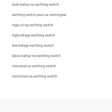
loob-bahay na earthing switch
earthing switch para sa switchgear
mga uri ng earthing switch
highvoltage earthing switch
lowvoltage earthing switch
labas-bahay na earthing switch
manuwal na earthing switch
motorized na earthing switch