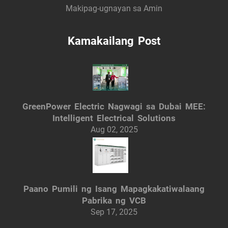
Makipag-ugnayan sa Amin
Kamakailang Post
GreenPower Electric Nagwagi sa Dubai MEE:
Intelligent Electrical Solutions
Aug 02, 2025
Paano Pumili ng Isang Mapagkakatiwalaang
Pabrika ng VCB
Sep 17, 2025