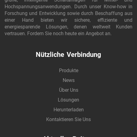
Hochspannungsanwendungen. Durch unser Know-how in
Forschung und Entwicklung sowie durch Beschaffung aus
einer Hand bieten wir sichere, effiziente und
energiesparende Lösungen, denen weltweit Kunden
vertrauen. Fordern Sie noch heute ein Angebot an.
Nützliche Verbindung
Produkte
News
Über Uns
Lösungen
Herunterladen
Kontaktieren Sie Uns