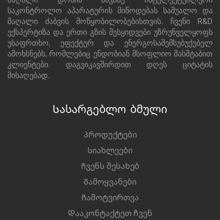
საკონტროლო აპარატურის მიწოდებას საშუალო და
მაღალი ძაბვის მოწყობილობებისთვის. ჩვენი R&D
ექსპერტიზა და ერთი გზის შესყიდვები უზრუნველყოფს
უსაფრთხო, ეფექტურ და ენერგოსაშემსუბუქებელ
ამოხსნებს, რომლებიც ენდობიან მსოფლიო მასშტაბით
კლიენტები. დაგვიკავშირდით დღეს ციტატის
მისაღებად.
Სასარგებლო ბმული
Პროდუქტები
Სიახლეები
Ჩვენს შესახებ
Გამოყვანები
Ჩამოტვირთვა
Დააკონტაქტეთ ჩვენ