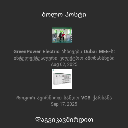
Ბოლო პოსტი
GreenPower Electric ასხივებს Dubai MEE-ს:
ინტელექტუალური ელექტრო ამონახსნები
Aug 02, 2025
Როგორ ავირჩიოთ სანდო VCB ქარხანა
Sep 17, 2025
Დაგვიკავშირდით