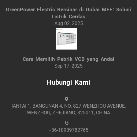
GreenPower Electric Bersinar di Dubai MEE: Solusi
Listrik Cerdas
Aug 02, 2025
Cara Memilih Pabrik VCB yang Andal
Sep 17, 2025
Hubungi Kami
lANTAI 1, BANGUNAN 4, NO. 827 WENZHOU AVENUE,
WENZHOU, ZHEJIANG, 325011, CHINA
+86-18989782765