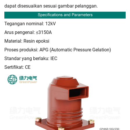
dapat disesuaikan sesuai gambar pelanggan.
Tegangan nominal: 12kV
Arus pengenal: ≤3150A
Material: Resin epoksi
Proses produksi: APG (Automatic Pressure Gelation)
Standar yang berlaku: IEC
Sertifikat: CE