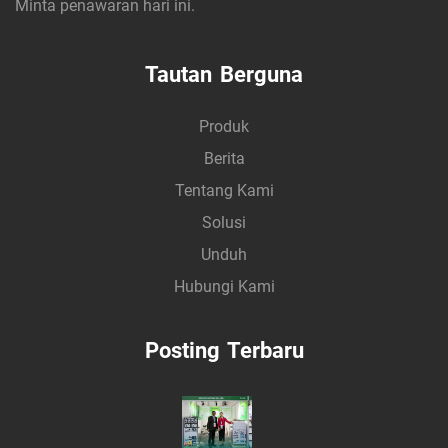
Minta penawaran hari ini.
Tautan Berguna
Produk
Berita
Tentang Kami
Solusi
Unduh
Hubungi Kami
Posting Terbaru