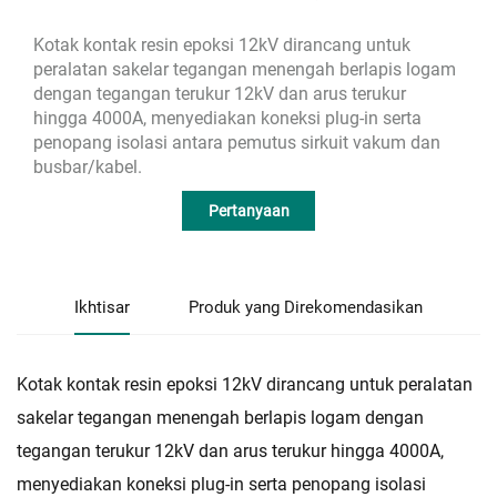
Kotak kontak resin epoksi 12kV dirancang untuk
peralatan sakelar tegangan menengah berlapis logam
dengan tegangan terukur 12kV dan arus terukur
hingga 4000A, menyediakan koneksi plug-in serta
penopang isolasi antara pemutus sirkuit vakum dan
busbar/kabel.
Pertanyaan
Ikhtisar
Produk yang Direkomendasikan
Kotak kontak resin epoksi 12kV dirancang untuk peralatan
sakelar tegangan menengah berlapis logam dengan
tegangan terukur 12kV dan arus terukur hingga 4000A,
menyediakan koneksi plug-in serta penopang isolasi