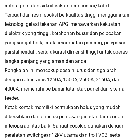
antara pemutus sirkuit vakum dan busbar/kabel.
Terbuat dari resin epoksi berkualitas tinggi menggunakan
teknologi gelasi tekanan APG, menawarkan kekuatan
dielektrik yang tinggi, ketahanan busur dan pelacakan
yang sangat baik, jarak perambatan panjang, pelepasan
parsial rendah, serta akurasi dimensi tinggi untuk operasi
jangka panjang yang aman dan andal.
Rangkaian ini mencakup desain lurus dan tiga arah
dengan rating arus 1250A, 1500A, 2500A, 3150A, dan
4000A, memenuhi berbagai tata letak panel dan skema
feeder.
Kotak kontak memiliki permukaan halus yang mudah
dibersihkan dan dimensi pemasangan standar dengan
interoperabilitas baik. Sangat cocok digunakan dengan
peralatan switchgear 12kV utama dan troli VCB, serta