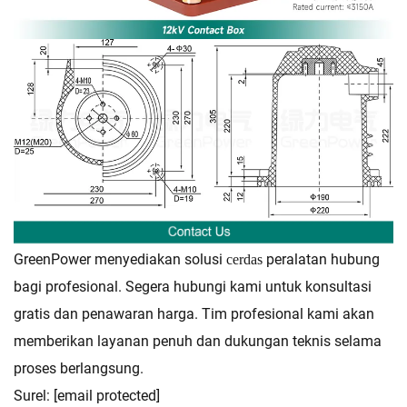
GreenPower menyediakan solusi
peralatan hubung
cerdas
bagi profesional. Segera hubungi kami untuk konsultasi
gratis dan penawaran harga. Tim profesional kami akan
memberikan layanan penuh dan dukungan teknis selama
proses berlangsung.
Surel:
[email protected]