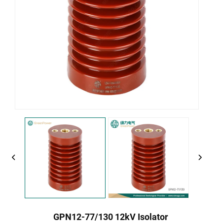
GPN12-77/130 12kV Isolator