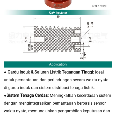
● Gardu Induk & Saluran Listrik Tegangan Tinggi:
Ideal
untuk pemantauan dan perlindungan secara waktu nyata
di gardu induk dan sistem distribusi tenaga listrik.
●
Sistem Tenaga Cerdas:
Meningkatkan kecerdasan sistem
dengan mengintegrasikan pemantauan berbasis sensor
waktu nyata, memungkinkan pengambilan keputusan dan