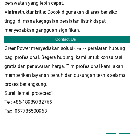
perawatan yang lebih cepat.
●
Infrastruktur kritis:
Cocok digunakan di area berisiko
tinggi di mana kegagalan peralatan listrik dapat
menyebabkan gangguan signifikan.
GreenPower menyediakan solusi
peralatan hubung
cerdas
bagi profesional. Segera hubungi kami untuk konsultasi
gratis dan penawaran harga. Tim profesional kami akan
memberikan layanan penuh dan dukungan teknis selama
proses berlangsung.
Surel:
[email protected]
Tel: +86-18989782765
Fax: 057785500968