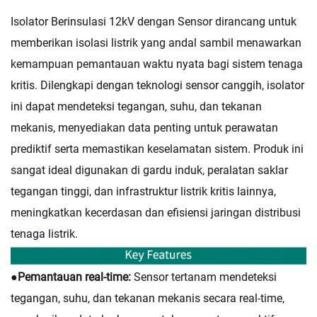
Isolator Berinsulasi 12kV dengan Sensor dirancang untuk
memberikan isolasi listrik yang andal sambil menawarkan
kemampuan pemantauan waktu nyata bagi sistem tenaga
kritis. Dilengkapi dengan teknologi sensor canggih, isolator
ini dapat mendeteksi tegangan, suhu, dan tekanan
mekanis, menyediakan data penting untuk perawatan
prediktif serta memastikan keselamatan sistem. Produk ini
sangat ideal digunakan di gardu induk, peralatan saklar
tegangan tinggi, dan infrastruktur listrik kritis lainnya,
meningkatkan kecerdasan dan efisiensi jaringan distribusi
tenaga listrik.
●
Pemantauan real-time:
Sensor tertanam mendeteksi
tegangan, suhu, dan tekanan mekanis secara real-time,