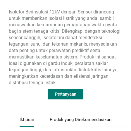
Isolator Berinsulasi 12kV dengan Sensor dirancang
untuk memberikan isolasi listrik yang andal sambil
menawarkan kemampuan pemantauan waktu nyata
bagi sistem tenaga kritis. Dilengkapi dengan teknologi
sensor canggih, isolator ini dapat mendeteksi
tegangan, suhu, dan tekanan mekanis, menyediakan
data penting untuk perawatan prediktif serta
memastikan keselamatan sistem. Produk ini sangat
ideal digunakan di gardu induk, peralatan saklar
tegangan tinggi, dan infrastruktur listrik kritis lainnya,
meningkatkan kecerdasan dan efisiensi jaringan
distribusi tenaga listrik.
Pertanyaan
Ikhtisar
Produk yang Direkomendasikan