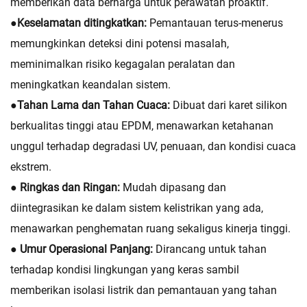
memberikan data berharga untuk perawatan proaktif.
●
Keselamatan ditingkatkan:
Pemantauan terus-menerus
memungkinkan deteksi dini potensi masalah,
meminimalkan risiko kegagalan peralatan dan
meningkatkan keandalan sistem.
●
Tahan Lama dan Tahan Cuaca:
Dibuat dari karet silikon
berkualitas tinggi atau EPDM, menawarkan ketahanan
unggul terhadap degradasi UV, penuaan, dan kondisi cuaca
ekstrem.
● Ringkas dan Ringan:
Mudah dipasang dan
diintegrasikan ke dalam sistem kelistrikan yang ada,
menawarkan penghematan ruang sekaligus kinerja tinggi.
● Umur Operasional Panjang:
Dirancang untuk tahan
terhadap kondisi lingkungan yang keras sambil
memberikan isolasi listrik dan pemantauan yang tahan