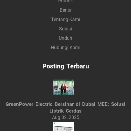
Produk
Berita
Tentang Kami
Solusi
Unduh
Hubungi Kami
Posting Terbaru
GreenPower Electric Bersinar di Dubai MEE: Solusi
Listrik Cerdas
Aug 02, 2025