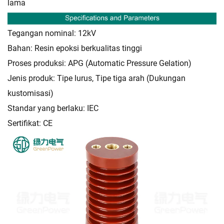
lama
Tegangan nominal: 12kV
Bahan: Resin epoksi berkualitas tinggi
Proses produksi: APG (Automatic Pressure Gelation)
Jenis produk: Tipe lurus, Tipe tiga arah (Dukungan
kustomisasi)
Standar yang berlaku: IEC
Sertifikat: CE