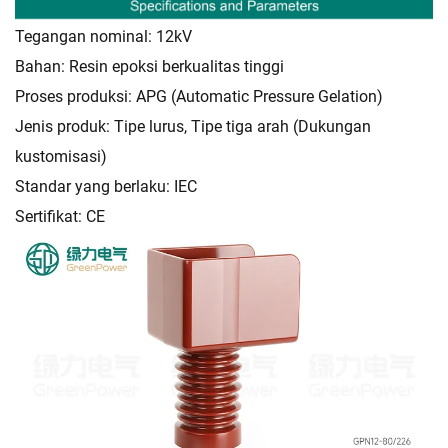
Tegangan nominal: 12kV
Bahan: Resin epoksi berkualitas tinggi
Proses produksi: APG (Automatic Pressure Gelation)
Jenis produk: Tipe lurus, Tipe tiga arah (Dukungan
kustomisasi)
Standar yang berlaku: IEC
Sertifikat: CE