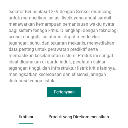
Isolator Berinsulasi 12kV dengan Sensor dirancang
untuk memberikan isolasi listrik yang andal sambil
menawarkan kemampuan pemantauan waktu nyata
bagi sistem tenaga kritis. Dilengkapi dengan teknologi
sensor canggih, isolator ini dapat mendeteksi
tegangan, suhu, dan tekanan mekanis, menyediakan
data penting untuk perawatan prediktif serta
memastikan keselamatan sistem. Produk ini sangat
ideal digunakan di gardu induk, peralatan saklar
tegangan tinggi, dan infrastruktur listrik kritis lainnya,
meningkatkan kecerdasan dan efisiensi jaringan
distribusi tenaga listrik.
Pertanyaan
Ikhtisar
Produk yang Direkomendasikan