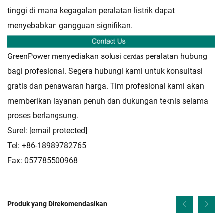
tinggi di mana kegagalan peralatan listrik dapat
menyebabkan gangguan signifikan.
GreenPower menyediakan solusi
peralatan hubung
cerdas
bagi profesional. Segera hubungi kami untuk konsultasi
gratis dan penawaran harga. Tim profesional kami akan
memberikan layanan penuh dan dukungan teknis selama
proses berlangsung.
Surel:
[email protected]
Tel: +86-18989782765
Fax: 057785500968
Produk yang Direkomendasikan