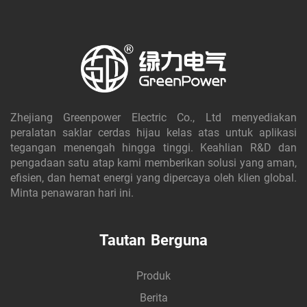
Zhejiang Greenpower Electric Co., Ltd menyediakan
peralatan saklar cerdas hijau kelas atas untuk aplikasi
tegangan menengah hingga tinggi. Keahlian R&D dan
pengadaan satu atap kami memberikan solusi yang aman,
efisien, dan hemat energi yang dipercaya oleh klien global.
Minta penawaran hari ini.
Tautan Berguna
Produk
Berita