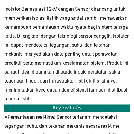
Isolator Berinsulasi 12kV dengan Sensor dirancang untuk
memberikan isolasi listrik yang andal sambil menawarkan
kemampuan pemantauan waktu nyata bagi sistem tenaga
kritis. Dilengkapi dengan teknologi sensor canggih, isolator
ini dapat mendeteksi tegangan, suhu, dan tekanan
mekanis, menyediakan data penting untuk perawatan
prediktif serta memastikan keselamatan sistem. Produk ini
sangat ideal digunakan di gardu induk, peralatan saklar
tegangan tinggi, dan infrastruktur listrik kritis lainnya,
meningkatkan kecerdasan dan efisiensi jaringan distribusi
tenaga listrik.
●
Pemantauan real-time:
Sensor tertanam mendeteksi
tegangan, suhu, dan tekanan mekanis secara real-time,