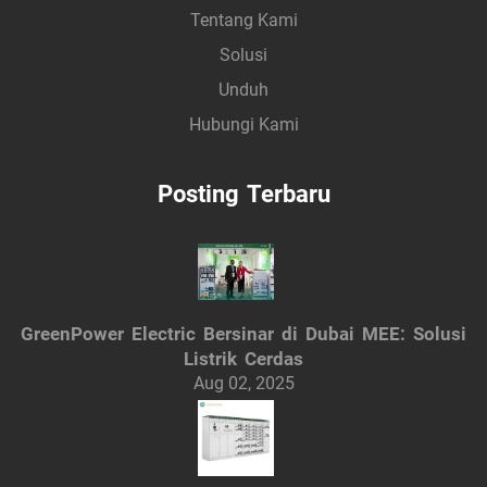
Tentang Kami
Solusi
Unduh
Hubungi Kami
Posting Terbaru
GreenPower Electric Bersinar di Dubai MEE: Solusi
Listrik Cerdas
Aug 02, 2025