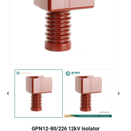
GPN12-80/226 12kV Isolator