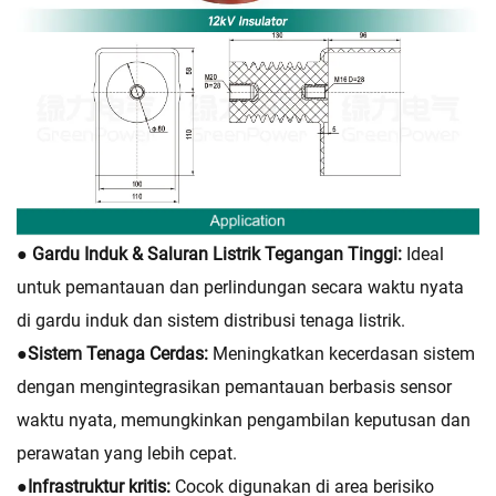
● Gardu Induk & Saluran Listrik Tegangan Tinggi:
Ideal
untuk pemantauan dan perlindungan secara waktu nyata
di gardu induk dan sistem distribusi tenaga listrik.
●
Sistem Tenaga Cerdas:
Meningkatkan kecerdasan sistem
dengan mengintegrasikan pemantauan berbasis sensor
waktu nyata, memungkinkan pengambilan keputusan dan
perawatan yang lebih cepat.
●
Infrastruktur kritis:
Cocok digunakan di area berisiko