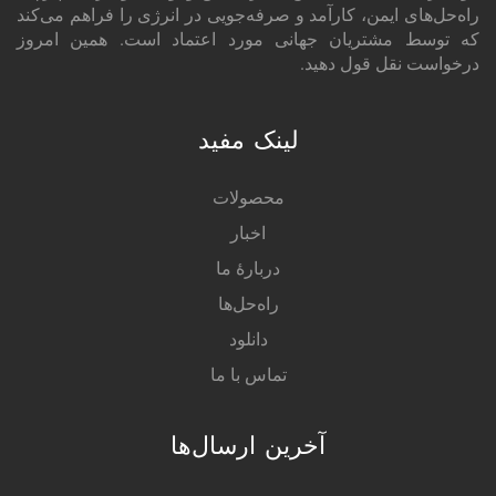
راه‌حل‌های ایمن، کارآمد و صرفه‌جویی در انرژی را فراهم می‌کند
که توسط مشتریان جهانی مورد اعتماد است. همین امروز
درخواست نقل قول دهید.
لینک مفید
محصولات
اخبار
دربارهٔ ما
راه‌حل‌ها
دانلود
تماس با ما
آخرین ارسال‌ها