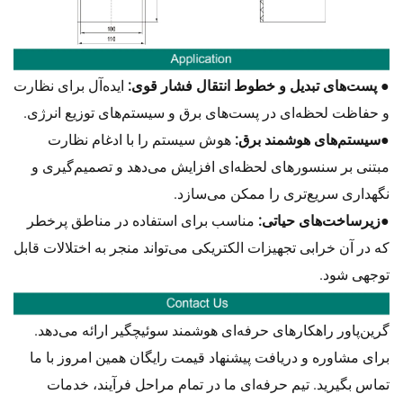
● پست‌های تبدیل و خطوط انتقال فشار قوی:
ایده‌آل برای نظارت
و حفاظت لحظه‌ای در پست‌های برق و سیستم‌های توزیع انرژی.
●
سیستم‌های هوشمند برق:
هوش سیستم را با ادغام نظارت
مبتنی بر سنسورهای لحظه‌ای افزایش می‌دهد و تصمیم‌گیری و
نگهداری سریع‌تری را ممکن می‌سازد.
●
زیرساخت‌های حیاتی:
مناسب برای استفاده در مناطق پرخطر
که در آن خرابی تجهیزات الکتریکی می‌تواند منجر به اختلالات قابل
توجهی شود.
گرین‌پاور راهکارهای حرفه‌ای
سوئیچگیر ارائه می‌دهد.
هوشمند
برای مشاوره و دریافت پیشنهاد قیمت رایگان همین امروز با ما
تماس بگیرید. تیم حرفه‌ای ما در تمام مراحل فرآیند، خدمات