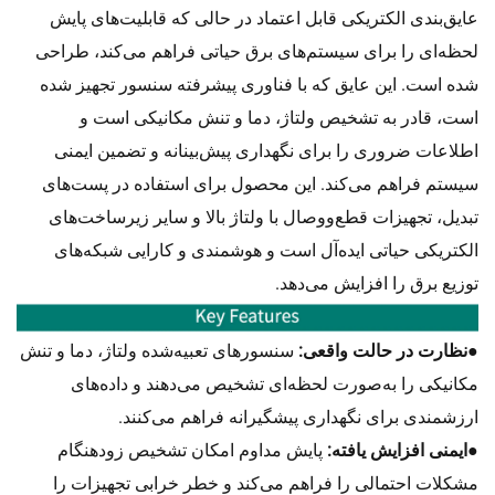
عایق‌بندی الکتریکی قابل اعتماد در حالی که قابلیت‌های پایش
لحظه‌ای را برای سیستم‌های برق حیاتی فراهم می‌کند، طراحی
شده است. این عایق که با فناوری پیشرفته سنسور تجهیز شده
است، قادر به تشخیص ولتاژ، دما و تنش مکانیکی است و
اطلاعات ضروری را برای نگهداری پیش‌بینانه و تضمین ایمنی
سیستم فراهم می‌کند. این محصول برای استفاده در پست‌های
تبدیل، تجهیزات قطع‌ووصال با ولتاژ بالا و سایر زیرساخت‌های
الکتریکی حیاتی ایده‌آل است و هوشمندی و کارایی شبکه‌های
توزیع برق را افزایش می‌دهد.
●
نظارت در حالت واقعی:
سنسورهای تعبیه‌شده ولتاژ، دما و تنش
مکانیکی را به‌صورت لحظه‌ای تشخیص می‌دهند و داده‌های
ارزشمندی برای نگهداری پیشگیرانه فراهم می‌کنند.
●
ایمنی افزایش یافته:
پایش مداوم امکان تشخیص زودهنگام
مشکلات احتمالی را فراهم می‌کند و خطر خرابی تجهیزات را