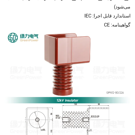
می‌شود)
استاندارد قابل اجرا: IEC
گواهینامه: CE