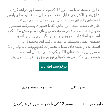
عایق تعبیه‌شده با سنسور 12 کی‌ولت به‌منظور فراهم‌کردن
عایق‌بندی الکتریکی قابل اعتماد در حالی که قابلیت‌های پایش
لحظه‌ای را برای سیستم‌های برق حیاتی فراهم می‌کند،
طراحی شده است. این عایق که با فناوری پیشرفته سنسور
تجهیز شده است، قادر به تشخیص ولتاژ، دما و تنش مکانیکی
است و اطلاعات ضروری را برای نگهداری پیش‌بینانه و
تضمین ایمنی سیستم فراهم می‌کند. این محصول برای
استفاده در پست‌های تبدیل، تجهیزات قطع‌ووصال با ولتاژ بالا
و سایر زیرساخت‌های الکتریکی حیاتی ایده‌آل است و
هوشمندی و کارایی شبکه‌های توزیع برق را افزایش می‌دهد.
درخواست اطلاعات
مرور کلی
محصولات پیشنهادی
عایق تعبیه‌شده با سنسور 12 کی‌ولت به‌منظور فراهم‌کردن