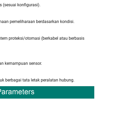
s (sesuai konfigurasi).
aan pemeliharaan berdasarkan kondisi.
tem proteksi/otomasi (berkabel atau berbasis
kan kemampuan sensor.
 berbagai tata letak peralatan hubung.