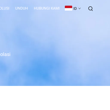
OLUSI
UNDUH
HUBUNGI KAMI
ID
olasi