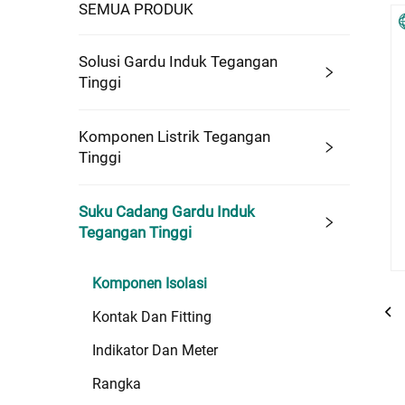
SEMUA PRODUK
Solusi Gardu Induk Tegangan
Tinggi
Komponen Listrik Tegangan
Tinggi
Suku Cadang Gardu Induk
Tegangan Tinggi
Komponen Isolasi
Kontak Dan Fitting
Indikator Dan Meter
Rangka