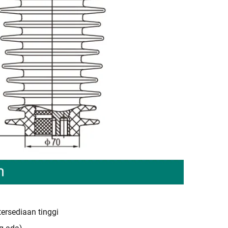
tersediaan tinggi