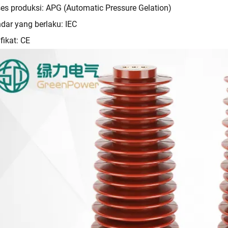
es produksi: APG (Automatic Pressure Gelation)
dar yang berlaku: IEC
ifikat: CE