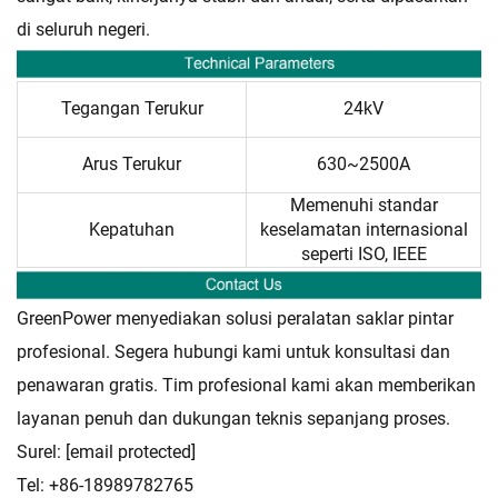
di seluruh negeri.
Tegangan Terukur
24kV
Arus Terukur
630~2500A
Memenuhi standar
Kepatuhan
keselamatan internasional
seperti ISO, IEEE
GreenPower menyediakan solusi peralatan saklar pintar
profesional. Segera hubungi kami untuk konsultasi dan
penawaran gratis. Tim profesional kami akan memberikan
layanan penuh dan dukungan teknis sepanjang proses.
Surel:
[email protected]
Tel: +86-18989782765