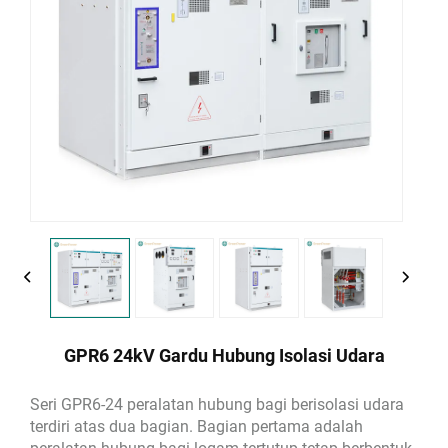
GPR6 24kV Gardu Hubung Isolasi Udara
Seri GPR6-24 peralatan hubung bagi berisolasi udara
terdiri atas dua bagian. Bagian pertama adalah