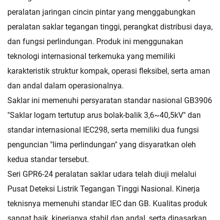
peralatan jaringan cincin pintar yang menggabungkan
peralatan saklar tegangan tinggi, perangkat distribusi daya,
dan fungsi perlindungan. Produk ini menggunakan
teknologi internasional terkemuka yang memiliki
karakteristik struktur kompak, operasi fleksibel, serta aman
dan andal dalam operasionalnya.
Saklar ini memenuhi persyaratan standar nasional GB3906
"Saklar logam tertutup arus bolak-balik 3,6~40,5kV" dan
standar internasional IEC298, serta memiliki dua fungsi
penguncian "lima perlindungan" yang disyaratkan oleh
kedua standar tersebut.
Seri GPR6-24 peralatan saklar udara telah diuji melalui
Pusat Deteksi Listrik Tegangan Tinggi Nasional. Kinerja
teknisnya memenuhi standar IEC dan GB. Kualitas produk
sangat baik, kinerjanya stabil dan andal, serta dipasarkan