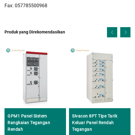
Fax: 057785500968
Produk yang Direkomendasikan
GPM1 Panel Sistem
Sivacon 8PT Tipe Tarik
Rangkaian Tegangan
Keluar Panel Rendah
Rendah
Tegangan