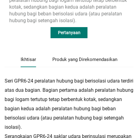
peralatan hubung bagi logam tertutup tetap berbentuk
kotak, sedangkan bagian kedua adalah peralatan
hubung bagi beban berisolasi udara (atau peralatan
hubung bagi setengah isolasi).
Pertanyaan
Ikhtisar
Produk yang Direkomendasikan
Seri GPR6-24 peralatan hubung bagi berisolasi udara terdiri
atas dua bagian. Bagian pertama adalah peralatan hubung
bagi logam tertutup tetap berbentuk kotak, sedangkan
bagian kedua adalah peralatan hubung bagi beban
berisolasi udara (atau peralatan hubung bagi setengah
isolasi).
Serangkaian GPR6-24 saklar udara berinsulasi merupakan