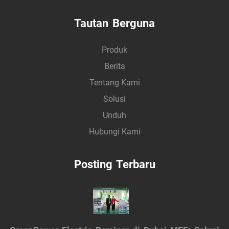
Tautan Berguna
Produk
Berita
Tentang Kami
Solusi
Unduh
Hubungi Kami
Posting Terbaru