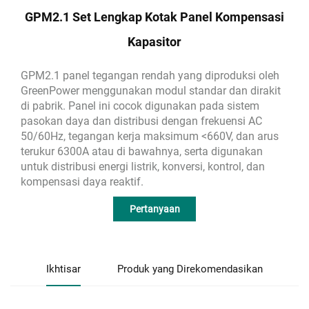
GPM2.1 Set Lengkap Kotak Panel Kompensasi
Kapasitor
GPM2.1 panel tegangan rendah yang diproduksi oleh
GreenPower menggunakan modul standar dan dirakit
di pabrik. Panel ini cocok digunakan pada sistem
pasokan daya dan distribusi dengan frekuensi AC
50/60Hz, tegangan kerja maksimum <660V, dan arus
terukur 6300A atau di bawahnya, serta digunakan
untuk distribusi energi listrik, konversi, kontrol, dan
kompensasi daya reaktif.
Pertanyaan
Ikhtisar
Produk yang Direkomendasikan