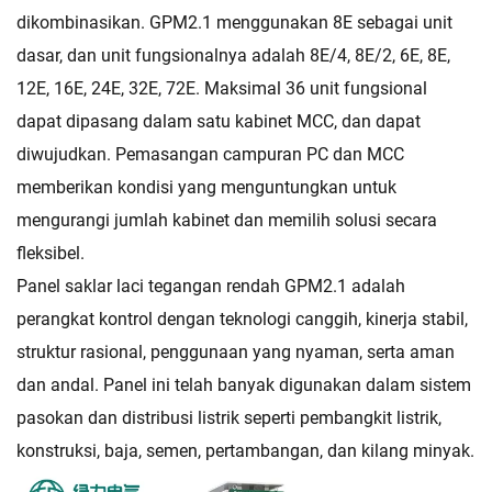
dikombinasikan. GPM2.1 menggunakan 8E sebagai unit
dasar, dan unit fungsionalnya adalah 8E/4, 8E/2, 6E, 8E,
12E, 16E, 24E, 32E, 72E. Maksimal 36 unit fungsional
dapat dipasang dalam satu kabinet MCC, dan dapat
diwujudkan. Pemasangan campuran PC dan MCC
memberikan kondisi yang menguntungkan untuk
mengurangi jumlah kabinet dan memilih solusi secara
fleksibel.
Panel saklar laci tegangan rendah GPM2.1 adalah
perangkat kontrol dengan teknologi canggih, kinerja stabil,
struktur rasional, penggunaan yang nyaman, serta aman
dan andal. Panel ini telah banyak digunakan dalam sistem
pasokan dan distribusi listrik seperti pembangkit listrik,
konstruksi, baja, semen, pertambangan, dan kilang minyak.