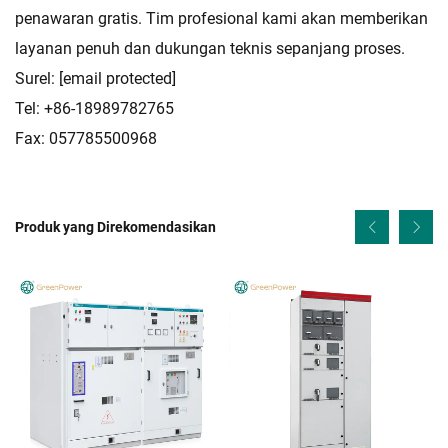
penawaran gratis. Tim profesional kami akan memberikan
layanan penuh dan dukungan teknis sepanjang proses.
Surel:
[email protected]
Tel: +86-18989782765
Fax: 057785500968
Produk yang Direkomendasikan