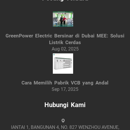
GreenPower Electric Bersinar di Dubai MEE: Solusi
Listrik Cerdas
Aug 02, 2025
Cara Memilih Pabrik VCB yang Andal
Sep 17, 2025
Hubungi Kami
lANTAI 1, BANGUNAN 4, NO. 827 WENZHOU AVENUE,