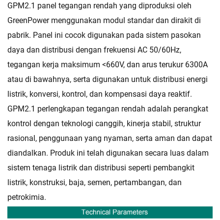
GPM2.1 panel tegangan rendah yang diproduksi oleh
GreenPower menggunakan modul standar dan dirakit di
pabrik. Panel ini cocok digunakan pada sistem pasokan
daya dan distribusi dengan frekuensi AC 50/60Hz,
tegangan kerja maksimum <660V, dan arus terukur 6300A
atau di bawahnya, serta digunakan untuk distribusi energi
listrik, konversi, kontrol, dan kompensasi daya reaktif.
GPM2.1 perlengkapan tegangan rendah adalah perangkat
kontrol dengan teknologi canggih, kinerja stabil, struktur
rasional, penggunaan yang nyaman, serta aman dan dapat
diandalkan. Produk ini telah digunakan secara luas dalam
sistem tenaga listrik dan distribusi seperti pembangkit
listrik, konstruksi, baja, semen, pertambangan, dan
petrokimia.