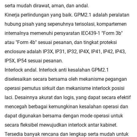
serta mudah dirawat, aman, dan andal.
Kinerja perlindungan yang baik. GPM2.1 adalah peralatan
hubung pisah yang sepenuhnya terisolasi, kompartemen
internalnya memenuhi persyaratan IEC439-1 "Form 3b"
atau "Form 4b" sesuai pesanan, dan tingkat proteksi
enclosure adalah IP3X, IP31, IP32, IP4X, IP41, IP42, IP43,
IP5X, IP54 sesuai pesanan.
Interlock andal. Interlock anti kesalahan GPM2.1
diselesaikan secara bersama oleh mekanisme pegangan
operasi pemutus sirkuit dan mekanisme interlock posisi
laci. Desainnya akurat dan logis, yang dapat secara efektif
mencegah berbagai kemungkinan kesalahan operasi dan
dapat digunakan bersama dengan mode operasi untuk
secara fleksibel mewujudkan interlock antar kabinet.
Tersedia banyak rencana dan lengkap serta mudah untuk