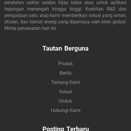
peralatan saklar cerdas hijau kelas atas untuk aplikasi
tegangan menengah hingga tinggi. Keahlian R&D dan
pengadaan satu atap kami memberikan solusi yang aman,
efisien, dan hemat energi yang dipercaya oleh klien global.
Minta penawaran hari ini.
Tautan Berguna
Produk
Berita
Tentang Kami
Solusi
Unduh
Hubungi Kami
Posting Terbaru