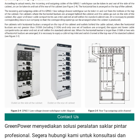
GreenPower menyediakan solusi peralatan saklar pintar
profesional. Segera hubungi kami untuk konsultasi dan