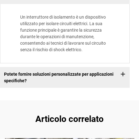
Un interruttore di isolamento è un dispositivo
utilizzato per isolare circuiti elettrici. La sua
funzione principale è garantire la sicurezza
durante le operazioni di manutenzione,
consentendo ai tecnici di lavorare sul circuito
senza il rischio di shock elettrico.
Potete fornire soluzioni personalizzate per applicazioni
specifiche?
Articolo correlato