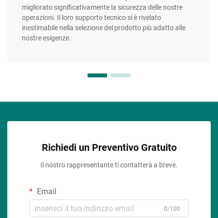
migliorato significativamente la sicurezza delle nostre
operazioni. Il loro supporto tecnico si è rivelato
inestimabile nella selezione del prodotto più adatto alle
nostre esigenze.
Richiedi un Preventivo Gratuito
Il nostro rappresentante ti contatterà a breve.
Email
0/100