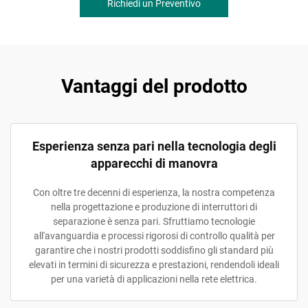
Richiedi un Preventivo
Vantaggi del prodotto
Esperienza senza pari nella tecnologia degli
apparecchi di manovra
Con oltre tre decenni di esperienza, la nostra competenza
nella progettazione e produzione di interruttori di
separazione è senza pari. Sfruttiamo tecnologie
all'avanguardia e processi rigorosi di controllo qualità per
garantire che i nostri prodotti soddisfino gli standard più
elevati in termini di sicurezza e prestazioni, rendendoli ideali
per una varietà di applicazioni nella rete elettrica.