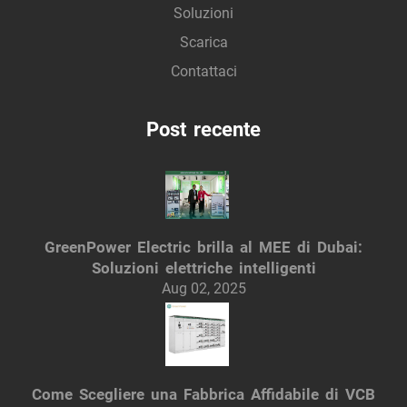
Soluzioni
Scarica
Contattaci
Post recente
GreenPower Electric brilla al MEE di Dubai:
Soluzioni elettriche intelligenti
Aug 02, 2025
Come Scegliere una Fabbrica Affidabile di VCB