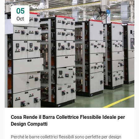
05
Oct
Cosa Rende il Barra Collettrice Flessibile Ideale per
Design Compatti
Perché le barre collettrici flessibili sono perfette per design