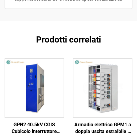
Prodotti correlati
GPN2 40.5kV CGIS
Armadio elettrico GPM1 a
Cubicolo interruttore
doppia uscita estraibile a