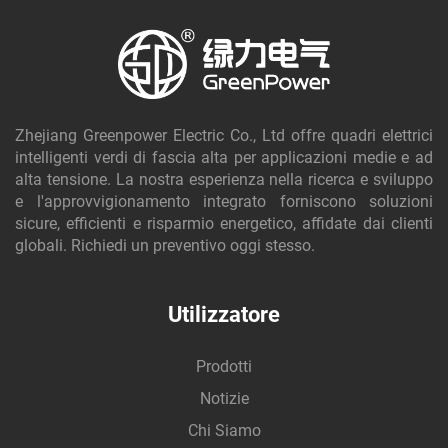
Zhejiang Greenpower Electric Co., Ltd offre quadri elettrici
intelligenti verdi di fascia alta per applicazioni medie e ad
alta tensione. La nostra esperienza nella ricerca e sviluppo
e l'approvvigionamento integrato forniscono soluzioni
sicure, efficienti e risparmio energetico, affidate dai clienti
globali. Richiedi un preventivo oggi stesso.
Utilizzatore
Prodotti
Notizie
Chi Siamo