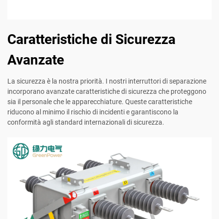
Caratteristiche di Sicurezza
Avanzate
La sicurezza è la nostra priorità. I nostri interruttori di separazione
incorporano avanzate caratteristiche di sicurezza che proteggono
sia il personale che le apparecchiature. Queste caratteristiche
riducono al minimo il rischio di incidenti e garantiscono la
conformità agli standard internazionali di sicurezza.