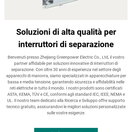
Soluzioni di alta qualità per
interruttori di separazione
Benvenuti presso Zhejiang Greenpower Electric Co., Ltd, il vostro
partner affidabile per soluzioni innovative di interruttori di
separazione. Con oltre 30 anni di esperienza nel settore degli
apparecchi di manovra, siamo specializzati in apparecchiature per
bassa e media tensione, garantendo sicurezza e affidabilità nelle
reti elettriche in tutto il mondo. I nostri prodotti sono certificati
ASTA, KEMA, TÜV e CE, conformi agli standard IEC, IEEE, NEMA e
UL. Il nostro team dedicato alla Ricerca e Sviluppo offre supporto
tecnico gratuito, assicurandovi le migliori soluzioni personalizzate
sulle vostre esigenze.