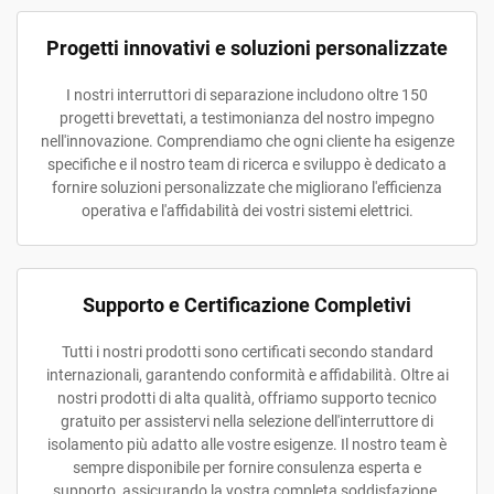
Progetti innovativi e soluzioni personalizzate
I nostri interruttori di separazione includono oltre 150
progetti brevettati, a testimonianza del nostro impegno
nell'innovazione. Comprendiamo che ogni cliente ha esigenze
specifiche e il nostro team di ricerca e sviluppo è dedicato a
fornire soluzioni personalizzate che migliorano l'efficienza
operativa e l'affidabilità dei vostri sistemi elettrici.
Supporto e Certificazione Completivi
Tutti i nostri prodotti sono certificati secondo standard
internazionali, garantendo conformità e affidabilità. Oltre ai
nostri prodotti di alta qualità, offriamo supporto tecnico
gratuito per assistervi nella selezione dell'interruttore di
isolamento più adatto alle vostre esigenze. Il nostro team è
sempre disponibile per fornire consulenza esperta e
supporto, assicurando la vostra completa soddisfazione.