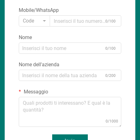
Mobile/WhatsApp
Code
0/100
Nome
0/100
Nome dell'azienda
0/200
Messaggio
0/1000