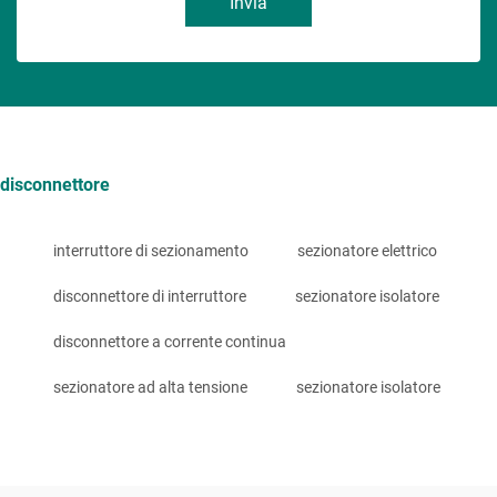
Invia
disconnettore
interruttore di sezionamento
sezionatore elettrico
disconnettore di interruttore
sezionatore isolatore
disconnettore a corrente continua
sezionatore ad alta tensione
sezionatore isolatore