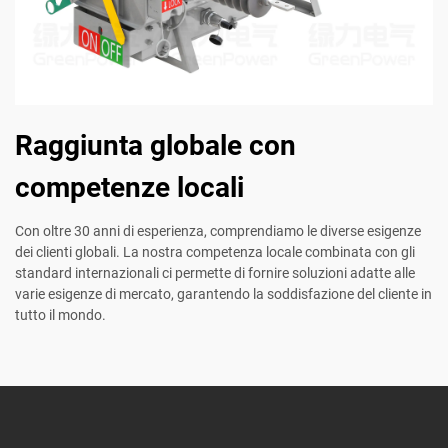
Raggiunta globale con
competenze locali
Con oltre 30 anni di esperienza, comprendiamo le diverse esigenze
dei clienti globali. La nostra competenza locale combinata con gli
standard internazionali ci permette di fornire soluzioni adatte alle
varie esigenze di mercato, garantendo la soddisfazione del cliente in
tutto il mondo.