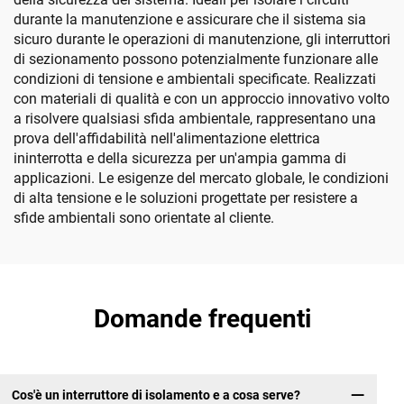
durante la manutenzione e assicurare che il sistema sia
sicuro durante le operazioni di manutenzione, gli interruttori
di sezionamento possono potenzialmente funzionare alle
condizioni di tensione e ambientali specificate. Realizzati
con materiali di qualità e con un approccio innovativo volto
a risolvere qualsiasi sfida ambientale, rappresentano una
prova dell'affidabilità nell'alimentazione elettrica
ininterrotta e della sicurezza per un'ampia gamma di
applicazioni. Le esigenze del mercato globale, le condizioni
di alta tensione e le soluzioni progettate per resistere a
sfide ambientali sono orientate al cliente.
Domande frequenti
Cos'è un interruttore di isolamento e a cosa serve?