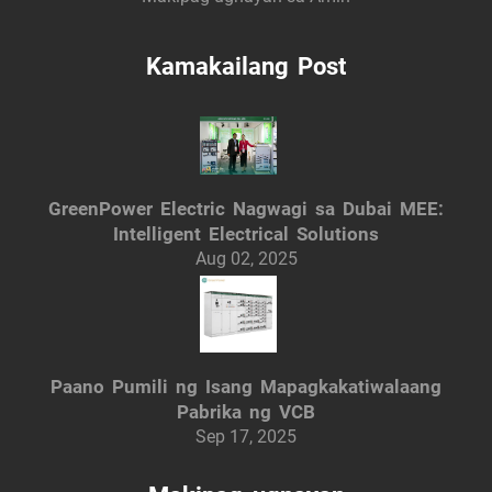
Kamakailang Post
GreenPower Electric Nagwagi sa Dubai MEE:
Intelligent Electrical Solutions
Aug 02, 2025
Paano Pumili ng Isang Mapagkakatiwalaang
Pabrika ng VCB
Sep 17, 2025