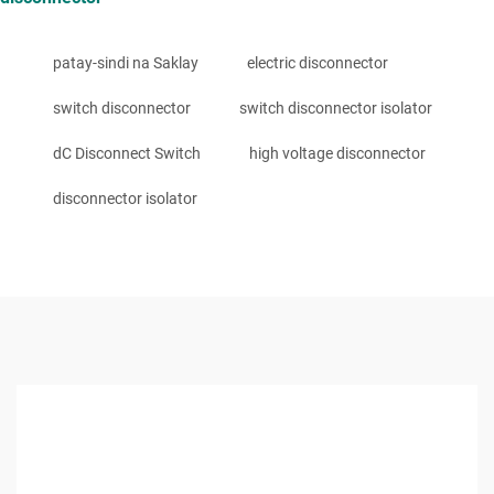
patay-sindi na Saklay
electric disconnector
switch disconnector
switch disconnector isolator
dC Disconnect Switch
high voltage disconnector
disconnector isolator