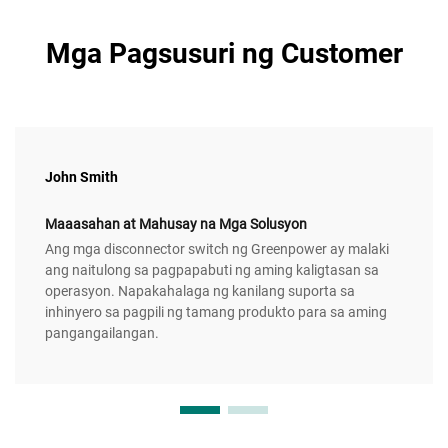
Mga Pagsusuri ng Customer
John Smith
Maaasahan at Mahusay na Mga Solusyon
Ang mga disconnector switch ng Greenpower ay malaki
ang naitulong sa pagpapabuti ng aming kaligtasan sa
operasyon. Napakahalaga ng kanilang suporta sa
inhinyero sa pagpili ng tamang produkto para sa aming
pangangailangan.