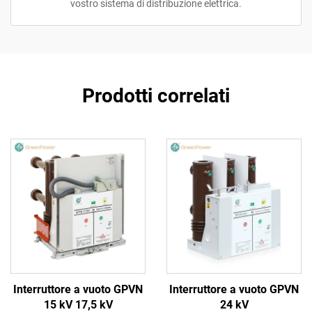
vostro sistema di distribuzione elettrica.
Prodotti correlati
Interruttore a vuoto GPVN
Interruttore a vuoto GPVN
15 kV 17,5 kV
24 kV