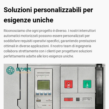
Soluzioni personalizzabili per
esigenze uniche
Riconosciamo che ogni progetto è diverso. I nostri interruttori
automatici motorizzati possono essere personalizzati per
soddisfare requisiti operativi specifici, garantendo prestazioni
ottimali in diverse applicazioni. Il nostro team di ingegneria
collabora strettamente con i clienti per progettare soluzioni
perfettamente adatte alle loro esigenze uniche.