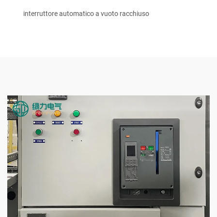
interruttore automatico a vuoto racchiuso