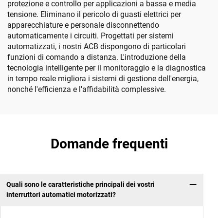
protezione e controllo per applicazioni a bassa e media
tensione. Eliminano il pericolo di guasti elettrici per
apparecchiature e personale disconnettendo
automaticamente i circuiti. Progettati per sistemi
automatizzati, i nostri ACB dispongono di particolari
funzioni di comando a distanza. L'introduzione della
tecnologia intelligente per il monitoraggio e la diagnostica
in tempo reale migliora i sistemi di gestione dell'energia,
nonché l'efficienza e l'affidabilità complessive.
Domande frequenti
Quali sono le caratteristiche principali dei vostri
interruttori automatici motorizzati?