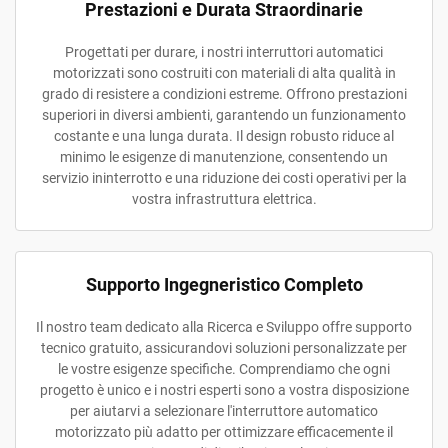
Prestazioni e Durata Straordinarie
Progettati per durare, i nostri interruttori automatici
motorizzati sono costruiti con materiali di alta qualità in
grado di resistere a condizioni estreme. Offrono prestazioni
superiori in diversi ambienti, garantendo un funzionamento
costante e una lunga durata. Il design robusto riduce al
minimo le esigenze di manutenzione, consentendo un
servizio ininterrotto e una riduzione dei costi operativi per la
vostra infrastruttura elettrica.
Supporto Ingegneristico Completo
Il nostro team dedicato alla Ricerca e Sviluppo offre supporto
tecnico gratuito, assicurandovi soluzioni personalizzate per
le vostre esigenze specifiche. Comprendiamo che ogni
progetto è unico e i nostri esperti sono a vostra disposizione
per aiutarvi a selezionare l'interruttore automatico
motorizzato più adatto per ottimizzare efficacemente il