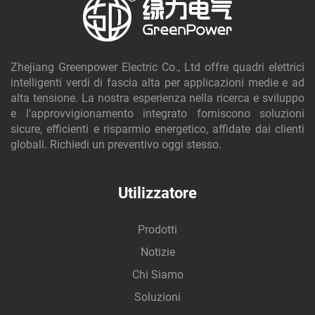
Zhejiang Greenpower Electric Co., Ltd offre quadri elettrici
intelligenti verdi di fascia alta per applicazioni medie e ad
alta tensione. La nostra esperienza nella ricerca e sviluppo
e l'approvvigionamento integrato forniscono soluzioni
sicure, efficienti e risparmio energetico, affidate dai clienti
globali. Richiedi un preventivo oggi stesso.
Utilizzatore
Prodotti
Notizie
Chi Siamo
Soluzioni