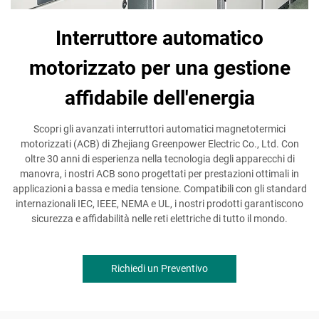
Interruttore automatico
motorizzato per una gestione
affidabile dell'energia
Scopri gli avanzati interruttori automatici magnetotermici
motorizzati (ACB) di Zhejiang Greenpower Electric Co., Ltd. Con
oltre 30 anni di esperienza nella tecnologia degli apparecchi di
manovra, i nostri ACB sono progettati per prestazioni ottimali in
applicazioni a bassa e media tensione. Compatibili con gli standard
internazionali IEC, IEEE, NEMA e UL, i nostri prodotti garantiscono
sicurezza e affidabilità nelle reti elettriche di tutto il mondo.
Richiedi un Preventivo