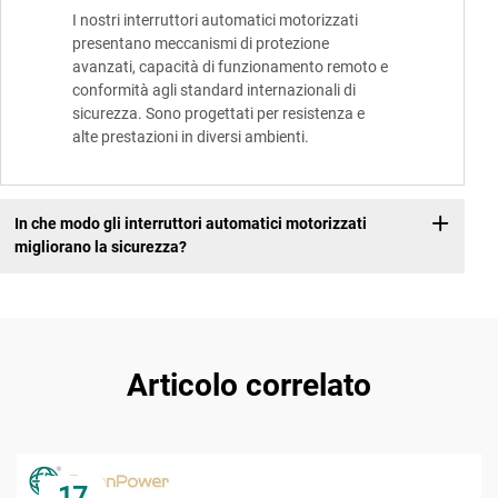
I nostri interruttori automatici motorizzati
presentano meccanismi di protezione
avanzati, capacità di funzionamento remoto e
conformità agli standard internazionali di
sicurezza. Sono progettati per resistenza e
alte prestazioni in diversi ambienti.
In che modo gli interruttori automatici motorizzati
migliorano la sicurezza?
Articolo correlato
17