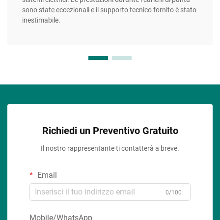
sono state eccezionali e il supporto tecnico fornito è stato
inestimabile.
Richiedi un Preventivo Gratuito
Il nostro rappresentante ti contatterà a breve.
Email
0/100
Mobile/WhatsApp