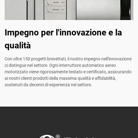
Impegno per l'innovazione e la
qualità
Con oltre 150 progetti brevettati, il nostro impegno nell'innovazione
ci distingue nel settore. Ogni interruttore automatico aereo
motorizzato viene rigorosamente testato e certificato, assicurando
ai nostri clienti prodotti della massima qualità e affidabilità,
sostenuti da decenni di esperienza nel settore.