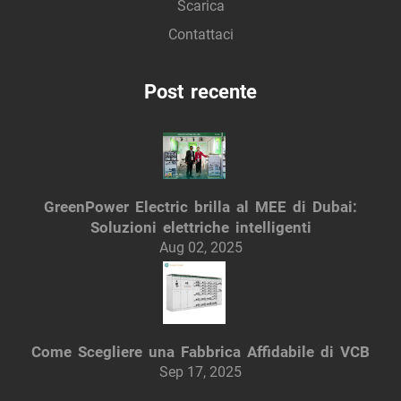
Scarica
Contattaci
Post recente
GreenPower Electric brilla al MEE di Dubai:
Soluzioni elettriche intelligenti
Aug 02, 2025
Come Scegliere una Fabbrica Affidabile di VCB
Sep 17, 2025