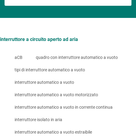
interruttore a circuito aperto ad aria
aCB
quadro con interruttore automatico a vuoto
tipi di interruttore automatico a vuoto
interruttore automatico a vuoto
interruttore automatico a vuoto motorizzato
interruttore automatico a vuoto in corrente continua
interruttore isolato in aria
interruttore automatico a vuoto estraibile