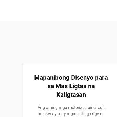
Mapanibong Disenyo para
sa Mas Ligtas na
Kaligtasan
Ang aming mga motorized air circuit
breaker ay may mga cutting-edge na