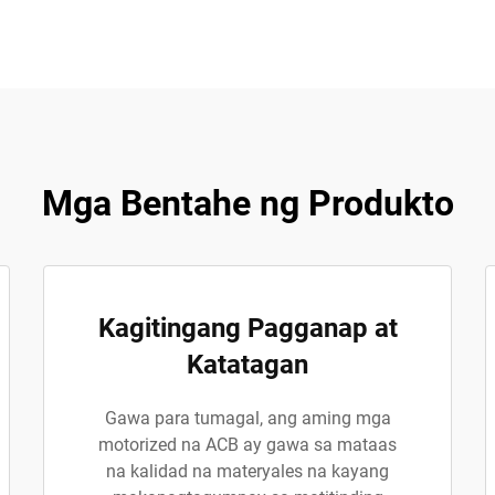
Mga Bentahe ng Produkto
Kagitingang Pagganap at
Katatagan
Gawa para tumagal, ang aming mga
motorized na ACB ay gawa sa mataas
na kalidad na materyales na kayang