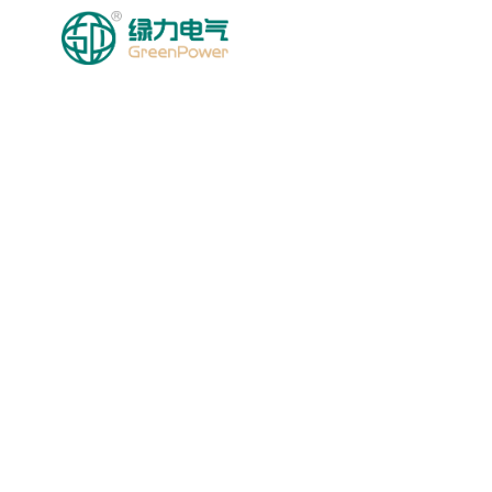
HOMEPAGE
MGA PRODU