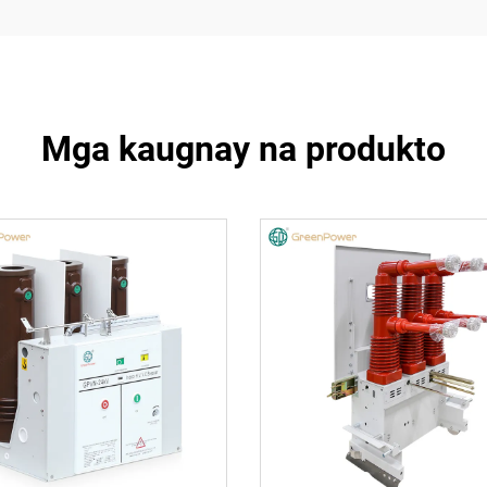
Mga kaugnay na produkto