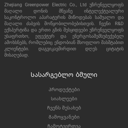
Zhejiang Greenpower Electric Co., Ltd უზრუნველყოფს
მაღალი დონის მწვანე ინტელექტუალური
საკონტროლო აპარატურის მიწოდებას საშუალო და
მაღალი ძაბვის მოწყობილობებისთვის. ჩვენი R&D
ექსპერტიზა და ერთი გზის შესყიდვები უზრუნველყოფს
უსაფრთხო, ეფექტურ და ენერგოსაშემსუბუქებელ
ამოხსნებს, რომლებიც ენდობიან მსოფლიო მასშტაბით
კლიენტები. დაგვიკავშირდით დღეს ციტატის
მისაღებად.
Სასარგებლო ბმული
Პროდუქტები
Სიახლეები
Ჩვენს შესახებ
Გამოყვანები
Ჩამოტვირთვა