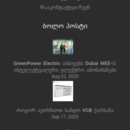
Დააკონტაქტეთ ჩვენ
Ბოლო პოსტი
GreenPower Electric ასხივებს Dubai MEE-ს:
ინტელექტუალური ელექტრო ამონახსნები
Aug 02, 2025
Როგორ ავირჩიოთ სანდო VCB ქარხანა
Sep 17, 2025