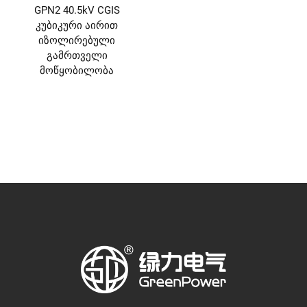
GPN2 40.5kV CGIS
კუბიკური აირით
იზოლირებული
გამრთველი
მოწყობილობა