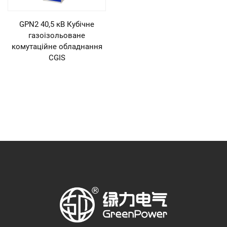
GPN2 40,5 кВ Кубічне
газоізольоване
комутаційне обладнання
CGIS