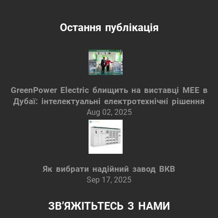
Остання публікація
GreenPower Electric блищить на виставці MEE в
Дубаї: інтелектуальні електротехнічні рішення
Aug 02, 2025
Як вибрати надійний завод ВКВ
Sep 17, 2025
ЗВ’ЯЖІТЬТЕСЬ З НАМИ