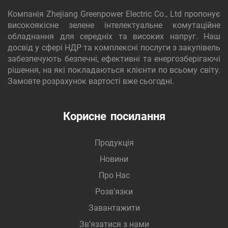
Компанія Zhejiang Greenpower Electric Co., Ltd пропонує
високоякісне зелене інтелектуальне комутаційне
обладнання для середніх та високих напруг. Наш
досвід у сфері НДР та комплексні послуги з закупівель
забезпечують безпечні, ефективні та енергозберігаючі
рішення, на які покладаються клієнти по всьому світу.
Замовте розрахунок вартості вже сьогодні.
Корисне посилання
Продукція
Новини
Про Нас
Розв'язки
Завантажити
Зв’язатися з нами