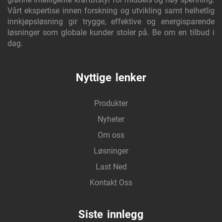
Vårt ekspertise innen forskning og utvikling samt helhetlig
innkjøpsløsning gir trygge, effektive og energisparende
løsninger som globale kunder stoler på. Be om en tilbud i
dag.
Nyttige lenker
Produkter
Nyheter
Om oss
Løsninger
Last Ned
Kontakt Oss
Siste innlegg