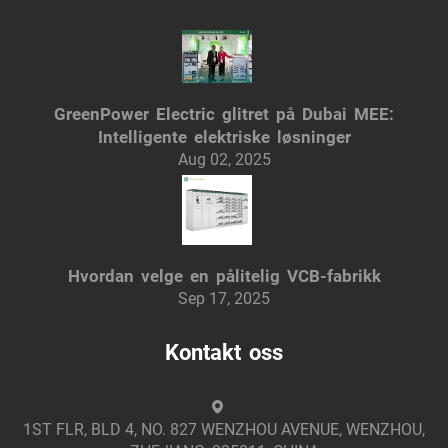
GreenPower Electric glitret på Dubai MEE:
Intelligente elektriske løsninger
Aug 02, 2025
Hvordan velge en pålitelig VCB-fabrikk
Sep 17, 2025
Kontakt oss
1ST FLR, BLD 4, NO. 827 WENZHOU AVENUE, WENZHOU,