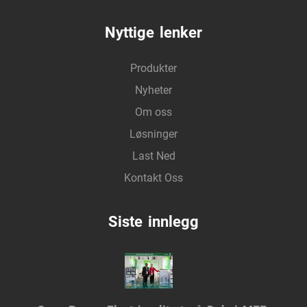
Nyttige lenker
Produkter
Nyheter
Om oss
Løsninger
Last Ned
Kontakt Oss
Siste innlegg