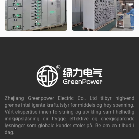
Zhejiang Greenpower Electric Co., Ltd tilbyr high-end
grønne intelligente kraftutstyr for middels og høy spenning.
Vårt ekspertise innen forskning og utvikling samt helhetlig
innkjøpsløsning gir trygge, effektive og energisparende
løsninger som globale kunder stoler på. Be om en tilbud i
dag.