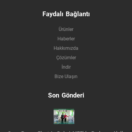
Faydalı Bağlantı
Ürünler
Haberler
Hakkımızda
Çözümler
İndir
Bize Ulaşın
Son Gönderi