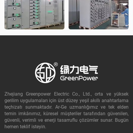
Zhejiang Greenpower Electric Co., Ltd., orta ve yüksek
gerilim uygulamaları için üst düzey yeşil akıllı anahtarlama
teçhizatı sunmaktadır. Ar-Ge uzmanlığımız ve tek elden
temin imkânımız, küresel müşteriler tarafından güvenilen,
güvenli, verimli ve enerji tasarruflu çözümler sunar. Bugün
hemen teklif isteyin.