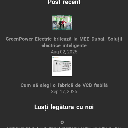
Post recent
GreenPower Electric brilează la MEE Dubai: Soluții
electrice inteligente
Aug 02, 2025
Cum să alegi o fabrică de VCB fiabilă
Sep 17, 2025
Luați legătura cu noi