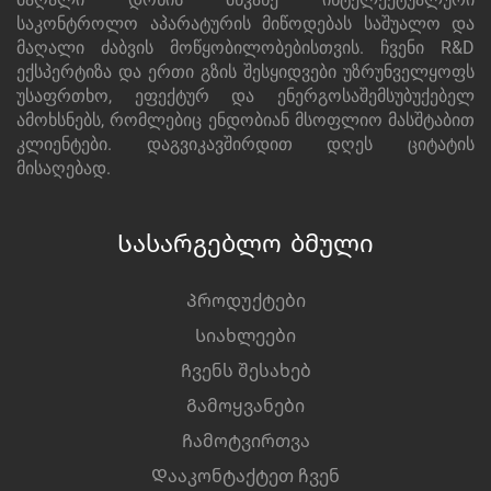
საკონტროლო აპარატურის მიწოდებას საშუალო და
მაღალი ძაბვის მოწყობილობებისთვის. ჩვენი R&D
ექსპერტიზა და ერთი გზის შესყიდვები უზრუნველყოფს
უსაფრთხო, ეფექტურ და ენერგოსაშემსუბუქებელ
ამოხსნებს, რომლებიც ენდობიან მსოფლიო მასშტაბით
კლიენტები. დაგვიკავშირდით დღეს ციტატის
მისაღებად.
Სასარგებლო ბმული
Პროდუქტები
Სიახლეები
Ჩვენს შესახებ
Გამოყვანები
Ჩამოტვირთვა
Დააკონტაქტეთ ჩვენ