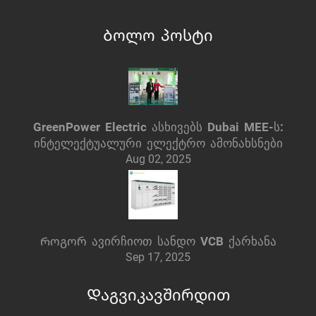
Ბოლო პოსტი
GreenPower Electric ასხივებს Dubai MEE-ს:
ინტელექტუალური ელექტრო ამონახსნები
Aug 02, 2025
Როგორ ავირჩიოთ სანდო VCB ქარხანა
Sep 17, 2025
Დაგვიკავშირდით