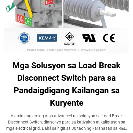
Mga Solusyon sa Load Break
Disconnect Switch para sa
Pandaigdigang Kailangan sa
Kuryente
Alamin ang aming mga advanced na solusyon sa Load Break
Disconnect Switch, dinisenyo para sa katiyakan at kaligtasan sa
mga electrical grid. Dahil sa higit sa 30 taon ng karanasan sa R&D,