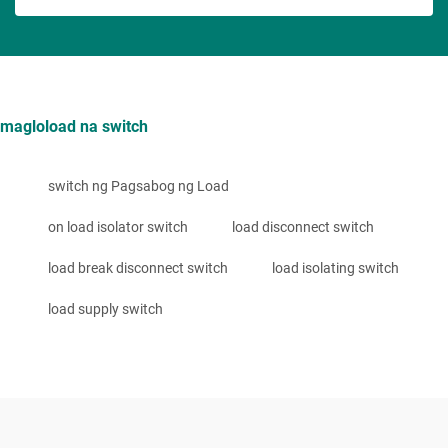
magloload na switch
switch ng Pagsabog ng Load
on load isolator switch
load disconnect switch
load break disconnect switch
load isolating switch
load supply switch