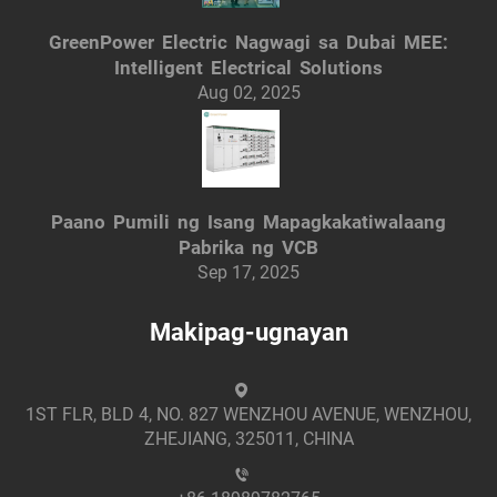
GreenPower Electric Nagwagi sa Dubai MEE:
Intelligent Electrical Solutions
Aug 02, 2025
Paano Pumili ng Isang Mapagkakatiwalaang
Pabrika ng VCB
Sep 17, 2025
Makipag-ugnayan
1ST FLR, BLD 4, NO. 827 WENZHOU AVENUE, WENZHOU,
ZHEJIANG, 325011, CHINA