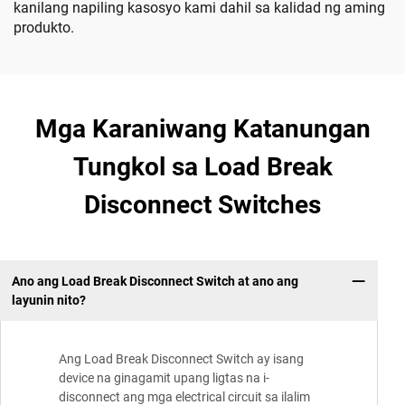
kanilang napiling kasosyo kami dahil sa kalidad ng aming
produkto.
Mga Karaniwang Katanungan
Tungkol sa Load Break
Disconnect Switches
Ano ang Load Break Disconnect Switch at ano ang
layunin nito?
Ang Load Break Disconnect Switch ay isang
device na ginagamit upang ligtas na i-
disconnect ang mga electrical circuit sa ilalim