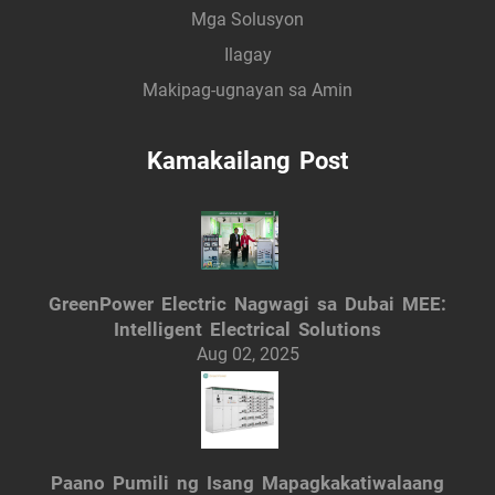
Mga Solusyon
Ilagay
Makipag-ugnayan sa Amin
Kamakailang Post
GreenPower Electric Nagwagi sa Dubai MEE:
Intelligent Electrical Solutions
Aug 02, 2025
Paano Pumili ng Isang Mapagkakatiwalaang