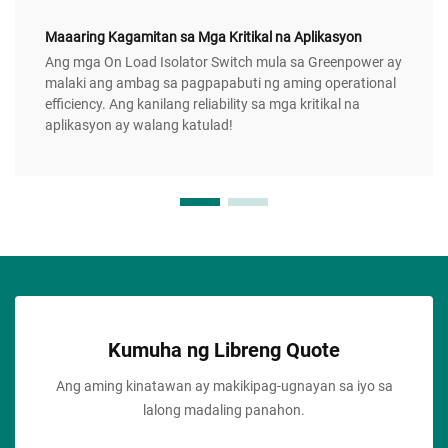
Maaaring Kagamitan sa Mga Kritikal na Aplikasyon
Ang mga On Load Isolator Switch mula sa Greenpower ay
malaki ang ambag sa pagpapabuti ng aming operational
efficiency. Ang kanilang reliability sa mga kritikal na
aplikasyon ay walang katulad!
Kumuha ng Libreng Quote
Ang aming kinatawan ay makikipag-ugnayan sa iyo sa
lalong madaling panahon.