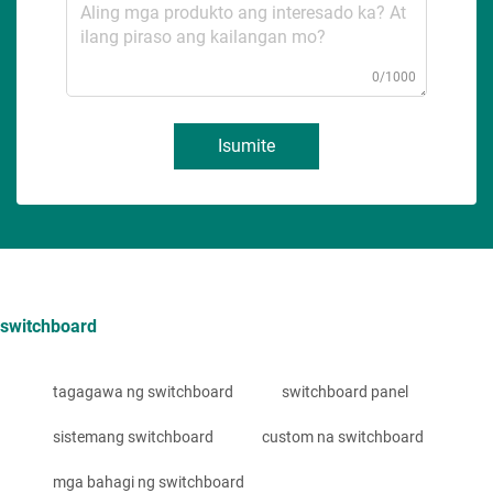
0/1000
Isumite
switchboard
tagagawa ng switchboard
switchboard panel
sistemang switchboard
custom na switchboard
mga bahagi ng switchboard