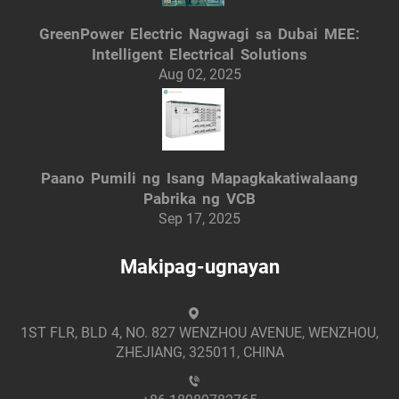
GreenPower Electric Nagwagi sa Dubai MEE:
Intelligent Electrical Solutions
Aug 02, 2025
Paano Pumili ng Isang Mapagkakatiwalaang
Pabrika ng VCB
Sep 17, 2025
Makipag-ugnayan
1ST FLR, BLD 4, NO. 827 WENZHOU AVENUE, WENZHOU,
ZHEJIANG, 325011, CHINA