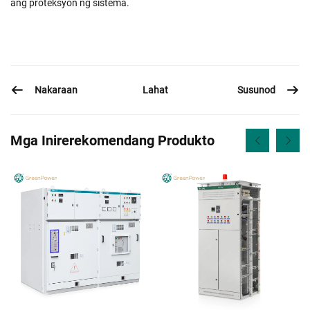
ang proteksyon ng sistema.
Nakaraan
Susunod
Lahat
Mga Inirerekomendang Produkto