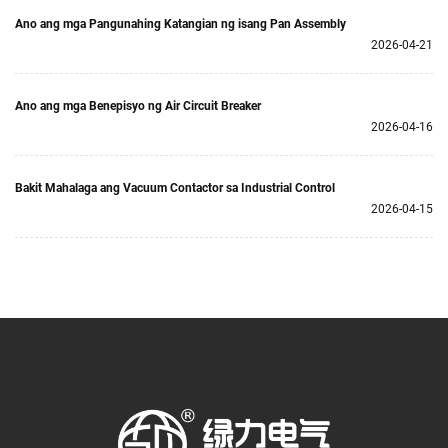
Ano ang mga Pangunahing Katangian ng isang Pan Assembly
2026-04-21
Ano ang mga Benepisyo ng Air Circuit Breaker
2026-04-16
Bakit Mahalaga ang Vacuum Contactor sa Industrial Control
2026-04-15