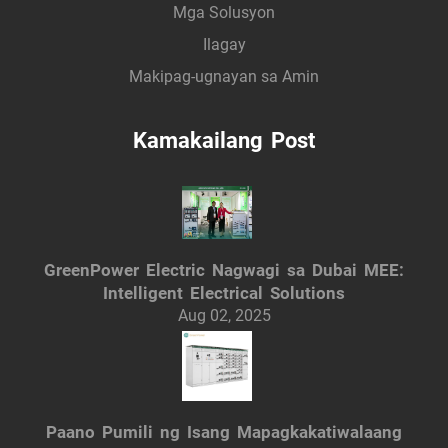
Mga Solusyon
Ilagay
Makipag-ugnayan sa Amin
Kamakailang Post
GreenPower Electric Nagwagi sa Dubai MEE:
Intelligent Electrical Solutions
Aug 02, 2025
Paano Pumili ng Isang Mapagkakatiwalaang