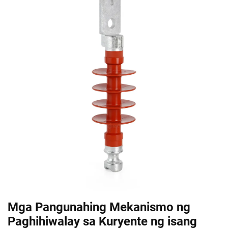
Mga Pangunahing Mekanismo ng
Paghihiwalay sa Kuryente ng isang