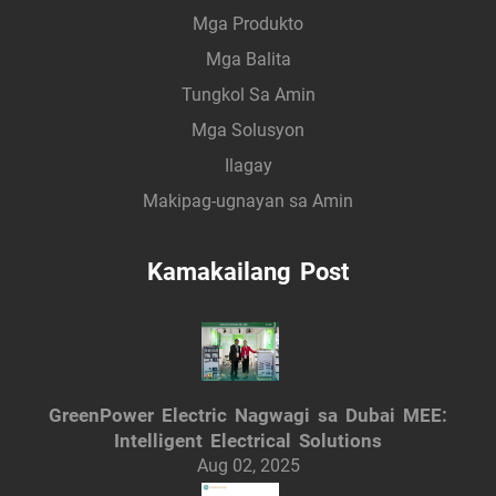
Mga Produkto
Mga Balita
Tungkol Sa Amin
Mga Solusyon
Ilagay
Makipag-ugnayan sa Amin
Kamakailang Post
GreenPower Electric Nagwagi sa Dubai MEE:
Intelligent Electrical Solutions
Aug 02, 2025