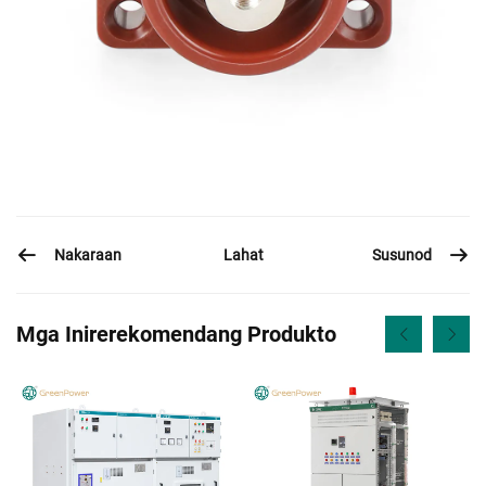
Nakaraan
Susunod
Lahat
Mga Inirerekomendang Produkto