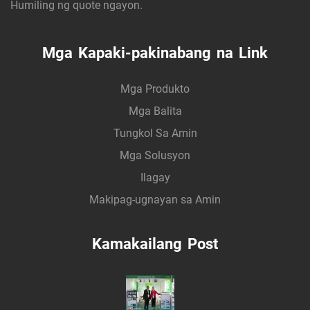
Humiling ng quote ngayon.
Mga Kapaki-pakinabang na Link
Mga Produkto
Mga Balita
Tungkol Sa Amin
Mga Solusyon
Ilagay
Makipag-ugnayan sa Amin
Kamakailang Post