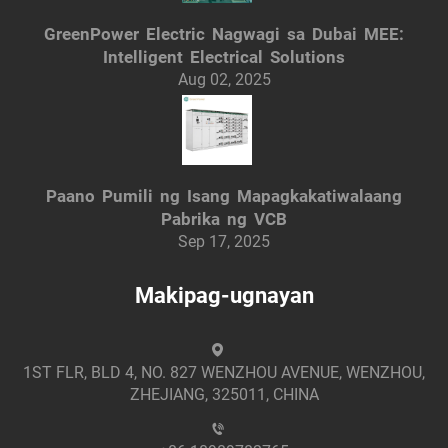
GreenPower Electric Nagwagi sa Dubai MEE:
Intelligent Electrical Solutions
Aug 02, 2025
Paano Pumili ng Isang Mapagkakatiwalaang
Pabrika ng VCB
Sep 17, 2025
Makipag-ugnayan
1ST FLR, BLD 4, NO. 827 WENZHOU AVENUE, WENZHOU,
ZHEJIANG, 325011, CHINA