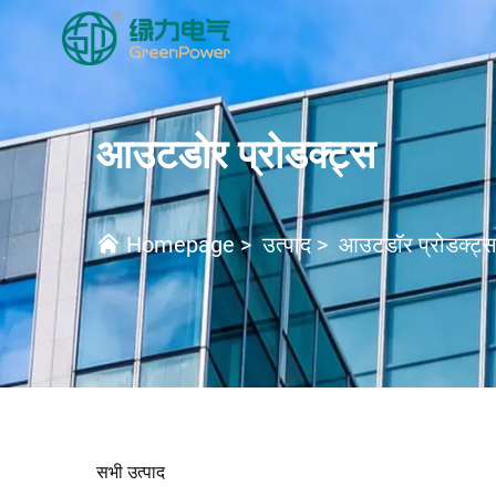
आउटडोर प्रोडक्ट्स
Homepage
>
उत्पाद
>
आउटडॉर प्रोडक्ट्स
सभी उत्पाद