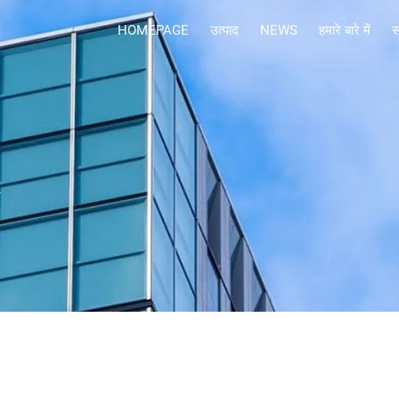
HOMEPAGE
उत्पाद
NEWS
हमारे बारे में
स