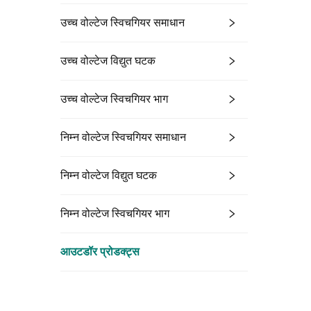
उच्च वोल्टेज स्विचगियर समाधान
उच्च वोल्टेज विद्युत घटक
उच्च वोल्टेज स्विचगियर भाग
निम्न वोल्टेज स्विचगियर समाधान
निम्न वोल्टेज विद्युत घटक
निम्न वोल्टेज स्विचगियर भाग
आउटडॉर प्रोडक्ट्स