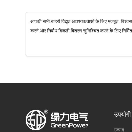
आपकी सभी बाहरी विद्युत आवश्यकताओं के लिए मजबूत, विश्वसनीय
करने और निर्बाध बिजली वितरण सुनिश्चित करने के लिए निर्मि
उपयोगी
उत्पाद