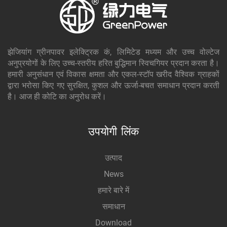
झेजियांग ग्रीनपावर इलेक्ट्रिक कं, लिमिटेड मध्यम और उच्च वोल्टेज
अनुप्रयोगों के लिए उच्च-स्तरीय हरित बुद्धिमान स्विचगियर प्रदान करता है।
हमारी अनुसंधान एवं विकास क्षमता और एकल-स्टॉप खरीद वैश्विक ग्राहकों
द्वारा भरोसा किए गए सुरक्षित, कुशल और ऊर्जा-बचत समाधान प्रदान करती
है। आज ही कोटि का अनुरोध करें।
उपयोगी लिंक
उत्पाद
News
हमारे बारे में
समाधान
Download