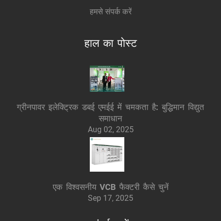
हमसे संपर्क करें
हाल का पोस्ट
ग्रीनपावर इलेक्ट्रिक डबई एमईई में चमकता है: बुद्धिमान विद्युत
समाधान
Aug 02, 2025
एक विश्वसनीय VCB फैक्टरी कैसे चुनें
Sep 17, 2025