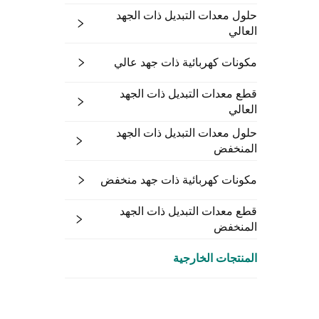
حلول معدات التبديل ذات الجهد
العالي
مكونات كهربائية ذات جهد عالي
قطع معدات التبديل ذات الجهد
العالي
حلول معدات التبديل ذات الجهد
المنخفض
مكونات كهربائية ذات جهد منخفض
قطع معدات التبديل ذات الجهد
المنخفض
المنتجات الخارجية