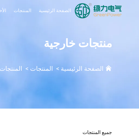
الصفحة الرئيسية
المنتجات
الأخ
منتجات خارجية
الصفحة الرئيسية
>
المنتجات
>
المنتجات 
جميع المنتجات