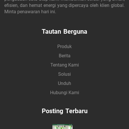
efisien, dan hemat energi yang dipercaya oleh klien global.
Minta penawaran hari ini.
Tautan Berguna
Produk
Berita
Tentang Kami
Solusi
Unduh
Hubungi Kami
Posting Terbaru