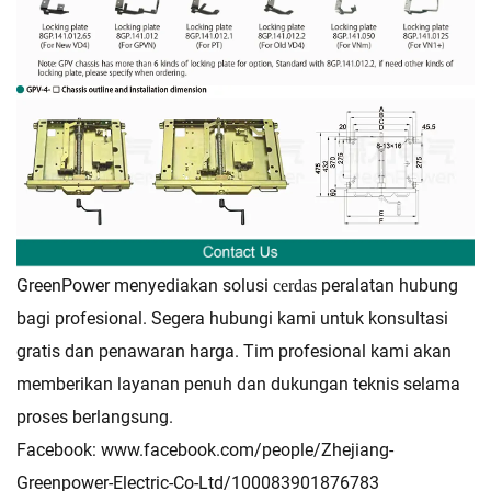
GreenPower menyediakan solusi
peralatan hubung
cerdas
bagi profesional. Segera hubungi kami untuk konsultasi
gratis dan penawaran harga. Tim profesional kami akan
memberikan layanan penuh dan dukungan teknis selama
proses berlangsung.
Facebook:
www.facebook.com/people/Zhejiang-
Greenpower-Electric-Co-Ltd/100083901876783