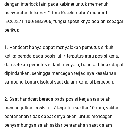
dengan interlock lain pada kabinet untuk memenuhi
persyaratan interlock "Lima Keselamatan" menurut
IEC62271-100/GB3906, fungsi spesifiknya adalah sebagai
berikut:
1. Handcart hanya dapat menyalakan pemutus sirkuit
ketika berada pada posisi uji / terputus atau posisi kerja,
dan setelah pemutus sirkuit menyala, handcart tidak dapat
dipindahkan, sehingga mencegah terjadinya kesalahan
sambung kontak isolasi saat dalam kondisi berbeban.
2. Saat handcart berada pada posisi kerja atau telah
meninggalkan posisi uji / terputus sekitar 10 mm, saklar
pentanahan tidak dapat dinyalakan, untuk mencegah
penyambungan salah saklar pentanahan saat dalam