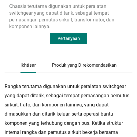
Chassis terutama digunakan untuk peralatan
switchgear yang dapat ditarik, sebagai tempat
pemasangan pemutus sirkuit, transformator, dan
komponen lainnya.
Pertanyaan
Ikhtisar
Produk yang Direkomendasikan
Rangka terutama digunakan untuk peralatan switchgear
yang dapat ditarik, sebagai tempat pemasangan pemutus
sirkuit, trafo, dan komponen lainnya, yang dapat
dimasukkan dan ditarik keluar, serta operasi bantu
komponen yang terhubung dengan bus. Ketika struktur
internal rangka dan pemutus sirkuit bekerja bersama