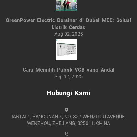
GreenPower Electric Bersinar di Dubai MEE: Solusi
Listrik Cerdas
Aug 02, 2025
Cara Memilih Pabrik VCB yang Andal
Sep 17, 2025
Hubungi Kami
lANTAI 1, BANGUNAN 4, NO. 827 WENZHOU AVENUE,
WENZHOU, ZHEJIANG, 325011, CHINA