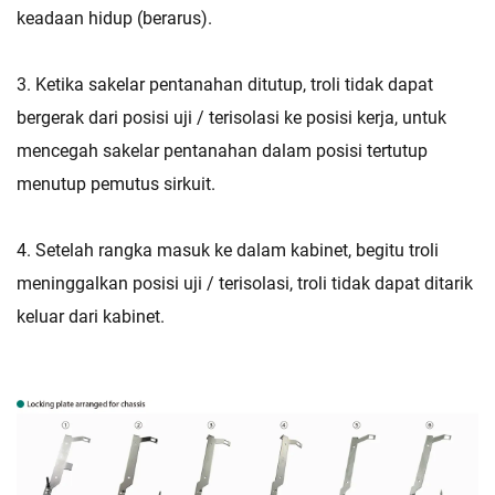
keadaan hidup (berarus).
3. Ketika sakelar pentanahan ditutup, troli tidak dapat
bergerak dari posisi uji / terisolasi ke posisi kerja, untuk
mencegah sakelar pentanahan dalam posisi tertutup
menutup pemutus sirkuit.
4. Setelah rangka masuk ke dalam kabinet, begitu troli
meninggalkan posisi uji / terisolasi, troli tidak dapat ditarik
keluar dari kabinet.