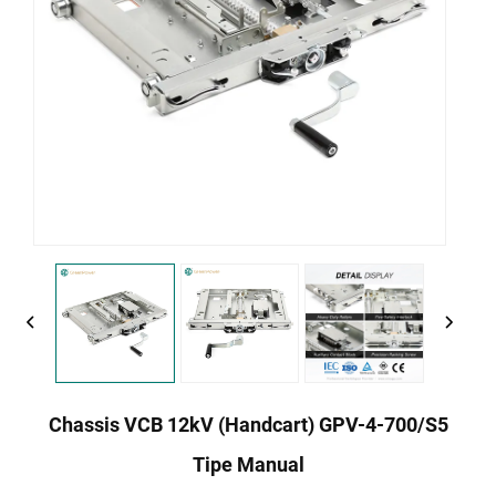
Chassis VCB 12kV (Handcart) GPV-4-700/S5
Tipe Manual