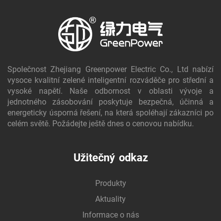
Společnost Zhejiang Greenpower Electric Co., Ltd nabízí
vysoce kvalitní zelené inteligentní rozváděče pro střední a
vysoké napětí. Naše odbornost v oblasti vývoje a
jednotného zásobování poskytuje bezpečná, účinná a
energeticky úsporná řešení, na která spoléhají zákazníci po
celém světě. Požádejte ještě dnes o cenovou nabídku.
Užitečný odkaz
Produkty
Aktuality
Informace o nás