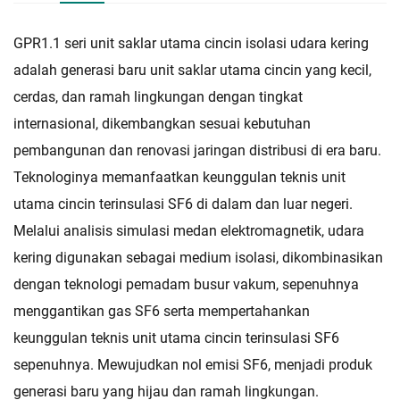
GPR1.1 seri unit saklar utama cincin isolasi udara kering
adalah generasi baru unit saklar utama cincin yang kecil,
cerdas, dan ramah lingkungan dengan tingkat
internasional, dikembangkan sesuai kebutuhan
pembangunan dan renovasi jaringan distribusi di era baru.
Teknologinya memanfaatkan keunggulan teknis unit
utama cincin terinsulasi SF6 di dalam dan luar negeri.
Melalui analisis simulasi medan elektromagnetik, udara
kering digunakan sebagai medium isolasi, dikombinasikan
dengan teknologi pemadam busur vakum, sepenuhnya
menggantikan gas SF6 serta mempertahankan
keunggulan teknis unit utama cincin terinsulasi SF6
sepenuhnya. Mewujudkan nol emisi SF6, menjadi produk
generasi baru yang hijau dan ramah lingkungan.