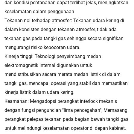
dan kondisi pentanahan dapat terlihat jelas, meningkatkan
keselamatan dalam penggunaan
Tekanan nol terhadap atmosfer: Tekanan udara kering di
dalam konsisten dengan tekanan atmosfer, tidak ada
tekanan gas pada tangki gas
sehingga secara signifikan
mengurangi risiko kebocoran udara.
Kinerja tinggi: Teknologi penyeimbang medan
elektromagnetik internal digunakan untuk
mendistribusikan secara merata medan listrik di dalam
tangki gas, mencapai operasi yang stabil dan memastikan
kinerja listrik dalam udara kering.
Keamanan: Mengadopsi perangkat interlock mekanis
dengan fungsi penguncian "lima pencegahan"; Memasang
perangkat pelepas tekanan pada
bagian bawah tangki gas
untuk melindungi keselamatan operator di depan kabinet.