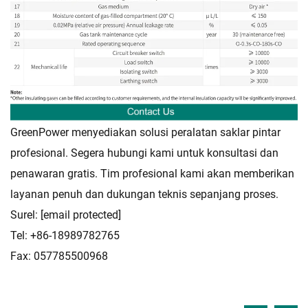
GreenPower menyediakan solusi peralatan saklar pintar
profesional. Segera hubungi kami untuk konsultasi dan
penawaran gratis. Tim profesional kami akan memberikan
layanan penuh dan dukungan teknis sepanjang proses.
Surel:
[email protected]
Tel: +86-18989782765
Fax: 057785500968