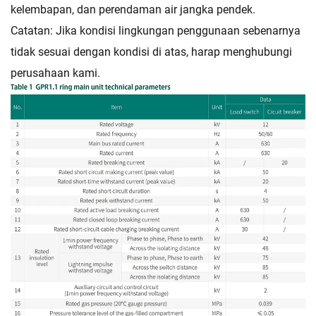
kelembapan, dan perendaman air jangka pendek.
Catatan: Jika kondisi lingkungan penggunaan sebenarnya
tidak sesuai dengan kondisi di atas, harap menghubungi
perusahaan kami.