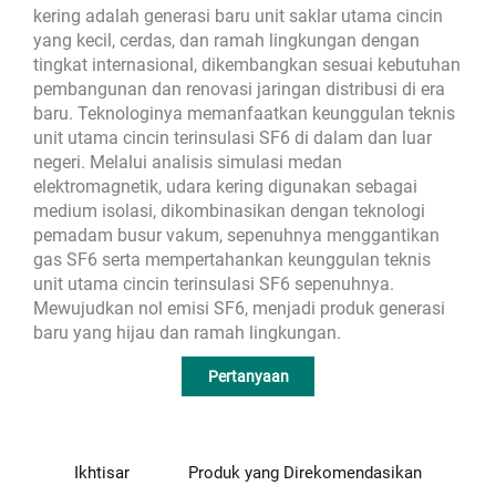
kering adalah generasi baru unit saklar utama cincin
yang kecil, cerdas, dan ramah lingkungan dengan
tingkat internasional, dikembangkan sesuai kebutuhan
pembangunan dan renovasi jaringan distribusi di era
baru. Teknologinya memanfaatkan keunggulan teknis
unit utama cincin terinsulasi SF6 di dalam dan luar
negeri. Melalui analisis simulasi medan
elektromagnetik, udara kering digunakan sebagai
medium isolasi, dikombinasikan dengan teknologi
pemadam busur vakum, sepenuhnya menggantikan
gas SF6 serta mempertahankan keunggulan teknis
unit utama cincin terinsulasi SF6 sepenuhnya.
Mewujudkan nol emisi SF6, menjadi produk generasi
baru yang hijau dan ramah lingkungan.
Pertanyaan
Ikhtisar
Produk yang Direkomendasikan