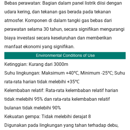
Bebas perawatan: Bagian dalam panel listrik diisi dengan
udara kering, dan tekanan gas berada pada tekanan
atmosfer. Komponen
di dalam tangki gas bebas dari
perawatan selama 30 tahun, secara signifikan mengurangi
biaya investasi secara keseluruhan dan
memberikan
manfaat ekonomi yang signifikan.
Ketinggian: Kurang dari 3000m
Suhu lingkungan: Maksimum +40℃, Minimum -25℃; Suhu
rata-rata harian tidak melebihi +35℃
Kelembaban relatif: Rata-rata kelembaban relatif harian
tidak melebihi 95% dan rata-rata kelembaban relatif
bulanan tidak melebihi 90%
Kekuatan gempa: Tidak melebihi derajat 8
Digunakan pada lingkungan yang tahan terhadap debu,