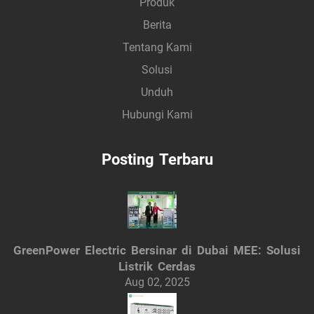
Produk
Berita
Tentang Kami
Solusi
Unduh
Hubungi Kami
Posting Terbaru
GreenPower Electric Bersinar di Dubai MEE: Solusi
Listrik Cerdas
Aug 02, 2025