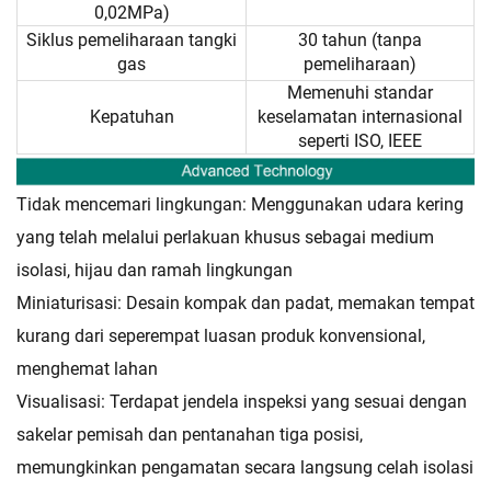
0,02MPa)
Siklus pemeliharaan tangki
30 tahun (tanpa
gas
pemeliharaan)
Memenuhi standar
Kepatuhan
keselamatan internasional
seperti ISO, IEEE
Tidak mencemari lingkungan: Menggunakan udara kering
yang telah melalui perlakuan khusus sebagai medium
isolasi, hijau dan ramah lingkungan
Miniaturisasi: Desain kompak dan padat, memakan tempat
kurang dari seperempat luasan produk konvensional,
menghemat lahan
Visualisasi: Terdapat jendela inspeksi yang sesuai dengan
sakelar pemisah dan pentanahan tiga posisi,
memungkinkan pengamatan secara langsung
celah isolasi