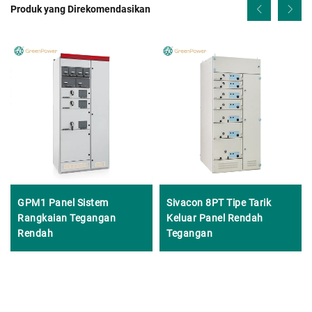
Produk yang Direkomendasikan
GPM1 Panel Sistem
Sivacon 8PT Tipe Tarik
Rangkaian Tegangan
Keluar Panel Rendah
Rendah
Tegangan