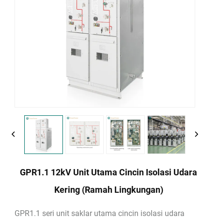
GPR1.1 12kV Unit Utama Cincin Isolasi Udara
Kering (Ramah Lingkungan)
GPR1.1 seri unit saklar utama cincin isolasi udara