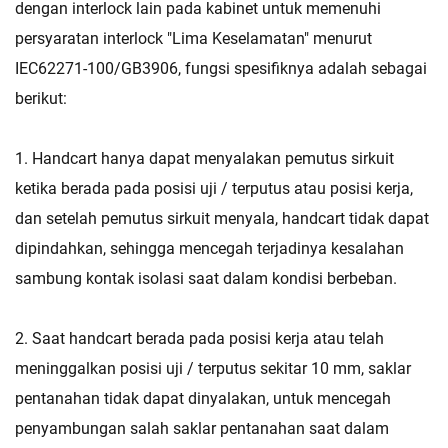
dengan interlock lain pada kabinet untuk memenuhi
persyaratan interlock "Lima Keselamatan" menurut
IEC62271-100/GB3906, fungsi spesifiknya adalah sebagai
berikut:
1. Handcart hanya dapat menyalakan pemutus sirkuit
ketika berada pada posisi uji / terputus atau posisi kerja,
dan setelah pemutus sirkuit menyala, handcart tidak dapat
dipindahkan, sehingga mencegah terjadinya kesalahan
sambung kontak isolasi saat dalam kondisi berbeban.
2. Saat handcart berada pada posisi kerja atau telah
meninggalkan posisi uji / terputus sekitar 10 mm, saklar
pentanahan tidak dapat dinyalakan, untuk mencegah
penyambungan salah saklar pentanahan saat dalam