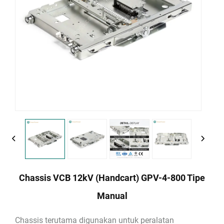
Chassis VCB 12kV (Handcart) GPV-4-800 Tipe
Manual
Chassis terutama digunakan untuk peralatan