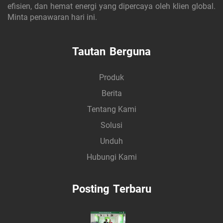
efisien, dan hemat energi yang dipercaya oleh klien global.
Minta penawaran hari ini.
Tautan Berguna
Produk
Berita
Tentang Kami
Solusi
Unduh
Hubungi Kami
Posting Terbaru