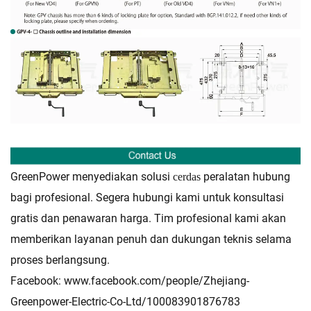
GreenPower menyediakan solusi
peralatan hubung
cerdas
bagi profesional. Segera hubungi kami untuk konsultasi
gratis dan penawaran harga. Tim profesional kami akan
memberikan layanan penuh dan dukungan teknis selama
proses berlangsung.
Facebook:
www.facebook.com/people/Zhejiang-
Greenpower-Electric-Co-Ltd/100083901876783