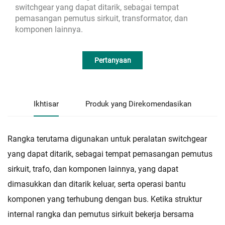
switchgear yang dapat ditarik, sebagai tempat
pemasangan pemutus sirkuit, transformator, dan
komponen lainnya.
Pertanyaan
Ikhtisar
Produk yang Direkomendasikan
Rangka terutama digunakan untuk peralatan switchgear
yang dapat ditarik, sebagai tempat pemasangan pemutus
sirkuit, trafo, dan komponen lainnya, yang dapat
dimasukkan dan ditarik keluar, serta operasi bantu
komponen yang terhubung dengan bus. Ketika struktur
internal rangka dan pemutus sirkuit bekerja bersama