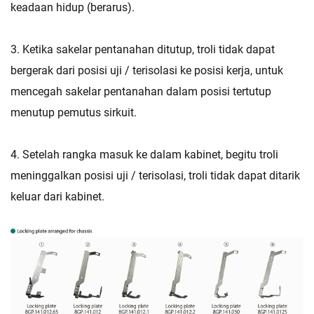
keadaan hidup (berarus).
3. Ketika sakelar pentanahan ditutup, troli tidak dapat
bergerak dari posisi uji / terisolasi ke posisi kerja, untuk
mencegah sakelar pentanahan dalam posisi tertutup
menutup pemutus sirkuit.
4. Setelah rangka masuk ke dalam kabinet, begitu troli
meninggalkan posisi uji / terisolasi, troli tidak dapat ditarik
keluar dari kabinet.