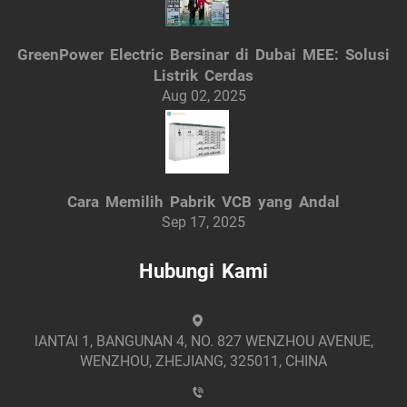
GreenPower Electric Bersinar di Dubai MEE: Solusi
Listrik Cerdas
Aug 02, 2025
Cara Memilih Pabrik VCB yang Andal
Sep 17, 2025
Hubungi Kami
lANTAI 1, BANGUNAN 4, NO. 827 WENZHOU AVENUE,
WENZHOU, ZHEJIANG, 325011, CHINA