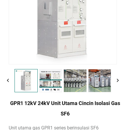
GPR1 12kV 24kV Unit Utama Cincin Isolasi Gas
SF6
Unit utama gas GPR1 series berinsulasi SF6