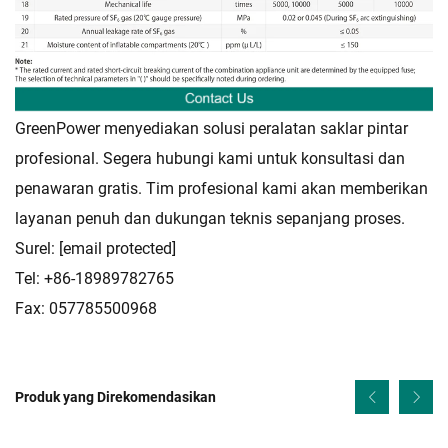
GreenPower menyediakan solusi peralatan saklar pintar
profesional. Segera hubungi kami untuk konsultasi dan
penawaran gratis. Tim profesional kami akan memberikan
layanan penuh dan dukungan teknis sepanjang proses.
Surel:
[email protected]
Tel: +86-18989782765
Fax: 057785500968
Produk yang Direkomendasikan