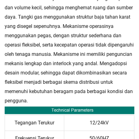
dan volume kecil, sehingga menghemat ruang dan sumber
daya. Tangki gas menggunakan struktur baja tahan karat
yang disegel sepenuhnya. Mekanisme operasinya
menggunakan pegas, dengan struktur sederhana dan
operasi fleksibel, serta kecepatan operasi tidak dipengaruhi
oleh tenaga manusia. Mekanisme ini memiliki penguncian
mekanis lengkap dan interlock yang andal. Mengadopsi
desain modular, sehingga dapat dikombinasikan secara
fleksibel menjadi berbagai skema distribusi untuk
memenuhi kebutuhan beragam pada berbagai kondisi dan
pengguna.
Tegangan Terukur
12/24kV
Frekuensi Terukur
50/60HZ