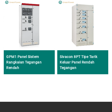
GPM1 Panel Sistem
Sivacon 8PT Tipe Tarik
Rangkaian Tegangan
Keluar Panel Rendah
Rendah
Tegangan