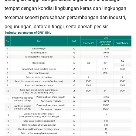
tempat dengan kondisi lingkungan keras dan lingkungan
tercemar seperti perusahaan pertambangan dan industri,
pegunungan, dataran tinggi, serta daerah pesisir.