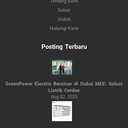
Tentang Kami
Solusi
Unduh
Hubungi Kami
Posting Terbaru
GreenPower Electric Bersinar di Dubai MEE: Solusi
Listrik Cerdas
Aug 02, 2025