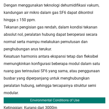
Dengan menggunakan teknologi dehumidifikasi vakum,
kandungan air mikro dalam gas SF6 dapat dikontrol
hingga ≤ 150 ppm.
Tekanan pengisian gas rendah, dalam kondisi tekanan
absolut nol, peralatan hubung dapat beroperasi secara
normal serta mampu melakukan pemutusan dan
penghubungan arus terukur.
Kesatuan harmonis antara ekspansi tetap dan fleksibel
memungkinkan konfigurasi beberapa modul dalam satu
ruang gas terinsulasi SF6 yang sama, atau penggunaan
busbar yang diperpanjang untuk menghubungkan
peralatan hubung, sehingga tercapainya struktur semi
modular.
Ketinggian: Kurang dari 3000m