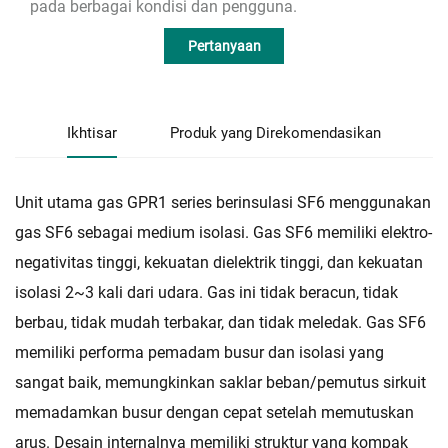
pada berbagai kondisi dan pengguna.
Pertanyaan
Ikhtisar
Produk yang Direkomendasikan
Unit utama gas GPR1 series berinsulasi SF6 menggunakan
gas SF6 sebagai medium isolasi. Gas SF6 memiliki elektro-
negativitas tinggi, kekuatan dielektrik tinggi, dan kekuatan
isolasi 2~3 kali dari udara. Gas ini tidak beracun, tidak
berbau, tidak mudah terbakar, dan tidak meledak. Gas SF6
memiliki performa pemadam busur dan isolasi yang
sangat baik, memungkinkan saklar beban/pemutus sirkuit
memadamkan busur dengan cepat setelah memutuskan
arus. Desain internalnya memiliki struktur yang kompak