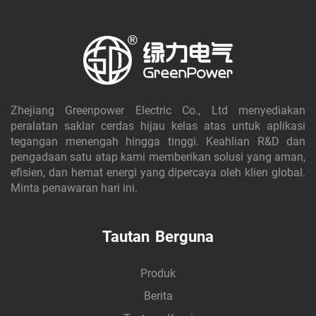
Zhejiang Greenpower Electric Co., Ltd menyediakan
peralatan saklar cerdas hijau kelas atas untuk aplikasi
tegangan menengah hingga tinggi. Keahlian R&D dan
pengadaan satu atap kami memberikan solusi yang aman,
efisien, dan hemat energi yang dipercaya oleh klien global.
Minta penawaran hari ini.
Tautan Berguna
Produk
Berita