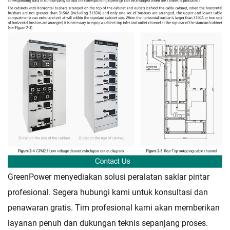
GreenPower menyediakan solusi peralatan saklar pintar
profesional. Segera hubungi kami untuk konsultasi dan
penawaran gratis. Tim profesional kami akan memberikan
layanan penuh dan dukungan teknis sepanjang proses.