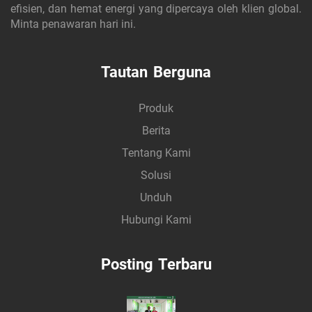
efisien, dan hemat energi yang dipercaya oleh klien global.
Minta penawaran hari ini.
Tautan Berguna
Produk
Berita
Tentang Kami
Solusi
Unduh
Hubungi Kami
Posting Terbaru