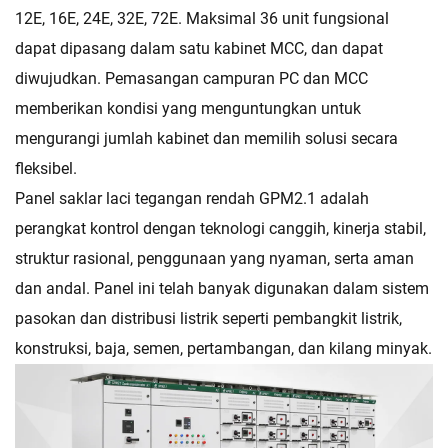
12E, 16E, 24E, 32E, 72E. Maksimal 36 unit fungsional
dapat dipasang dalam satu kabinet MCC, dan dapat
diwujudkan. Pemasangan campuran PC dan MCC
memberikan kondisi yang menguntungkan untuk
mengurangi jumlah kabinet dan memilih solusi secara
fleksibel.
Panel saklar laci tegangan rendah GPM2.1 adalah
perangkat kontrol dengan teknologi canggih, kinerja stabil,
struktur rasional, penggunaan yang nyaman, serta aman
dan andal. Panel ini telah banyak digunakan dalam sistem
pasokan dan distribusi listrik seperti pembangkit listrik,
konstruksi, baja, semen, pertambangan, dan kilang minyak.