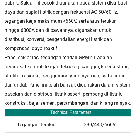
pabrik. Saklar ini cocok digunakan pada sistem distribusi
daya dan suplai listrik dengan frekuensi AC 50/60Hz,
tegangan kerja maksimum <660V, serta arus terukur
hingga 6300A dan di bawahnya, digunakan untuk
distribusi, konversi, pengendalian energi listrik dan
kompensasi daya reaktif.
Panel saklar laci tegangan rendah GPM2.1 adalah
perangkat kontrol dengan teknologi canggih, kinerja stabil,
struktur rasional, penggunaan yang nyaman, serta aman
dan andal. Panel ini telah banyak digunakan dalam sistem
pasokan dan distribusi listrik seperti pembangkit listrik,
konstruksi, baja, semen, pertambangan, dan kilang minyak.
Tegangan Terukur
380/440/660V