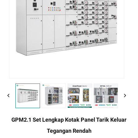
GPM2.1 Set Lengkap Kotak Panel Tarik Keluar
Tegangan Rendah