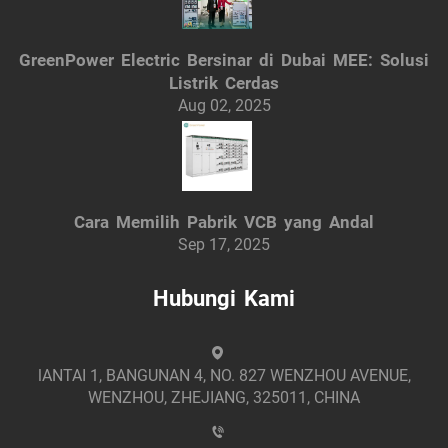
GreenPower Electric Bersinar di Dubai MEE: Solusi
Listrik Cerdas
Aug 02, 2025
Cara Memilih Pabrik VCB yang Andal
Sep 17, 2025
Hubungi Kami
lANTAI 1, BANGUNAN 4, NO. 827 WENZHOU AVENUE,
WENZHOU, ZHEJIANG, 325011, CHINA