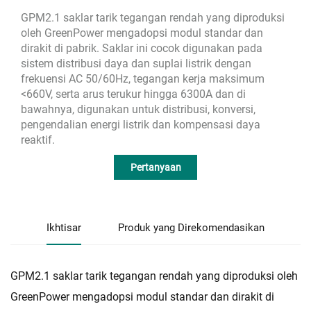
GPM2.1 saklar tarik tegangan rendah yang diproduksi
oleh GreenPower mengadopsi modul standar dan
dirakit di pabrik. Saklar ini cocok digunakan pada
sistem distribusi daya dan suplai listrik dengan
frekuensi AC 50/60Hz, tegangan kerja maksimum
<660V, serta arus terukur hingga 6300A dan di
bawahnya, digunakan untuk distribusi, konversi,
pengendalian energi listrik dan kompensasi daya
reaktif.
Pertanyaan
Ikhtisar
Produk yang Direkomendasikan
GPM2.1 saklar tarik tegangan rendah yang diproduksi oleh
GreenPower mengadopsi modul standar dan dirakit di