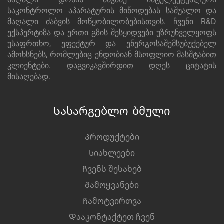
საკონტროლო აპარატურის მიწოდებას საშუალო და
მაღალი ძაბვის მოწყობილობებისთვის. ჩვენი R&D
ექსპერტიზა და ერთი გზის შესყიდვები უზრუნველყოფს
უსაფრთხო, ეფექტურ და ენერგოსაშემსუბუქებელ
ამოხსნებს, რომლებიც ენდობიან მსოფლიო მასშტაბით
კლიენტები. დაგვიკავშირდით დღეს ციტატის
მისაღებად.
Სასარგებლო ბმული
Პროდუქტები
Სიახლეები
Ჩვენს შესახებ
Გამოყვანები
Ჩამოტვირთვა
Დააკონტაქტეთ ჩვენ