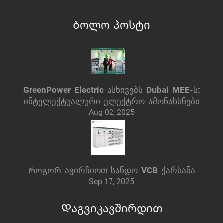
Ბოლო პოსტი
GreenPower Electric ასხივებს Dubai MEE-ს:
ინტელექტუალური ელექტრო ამონახსნები
Aug 02, 2025
Როგორ ავირჩიოთ სანდო VCB ქარხანა
Sep 17, 2025
Დაგვიკავშირდით