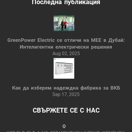
Последна публикация
GreenPower Electric се отличи на MEE в Дубай:
Интелигентни електрически решения
Aug 02, 2025
Как да изберем надеждна фабрика за ВКБ
Sep 17, 2025
СВЪРЖЕТЕ СЕ С НАС