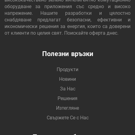
оборудване за приложения със средно и високо
напрежение. Нашите разработки и цялостно
снабдяване предлагат безопасни, ефективни и
икономически решения за енергия, които са доверени
от клиенти по целия свят. Поискайте оферта днес.
Полезни връзки
Продукти
Новини
За Нас
Решения
Изтегляне
Свържете Се с Нас