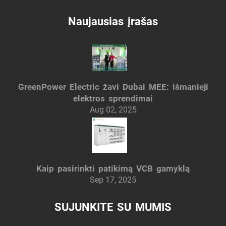
Naujausias įrašas
GreenPower Electric žavi Dubai MEE: išmanieji
elektros sprendimai
Aug 02, 2025
Kaip pasirinkti patikimą VCB gamyklą
Sep 17, 2025
SUJUNKITE SU MUMIS