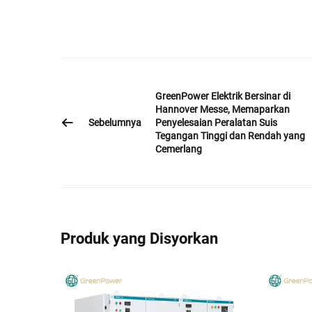
GreenPower Elektrik Bersinar di
Hannover Messe, Memaparkan
Sebelumnya
Penyelesaian Peralatan Suis
Tegangan Tinggi dan Rendah yang
Cemerlang
Produk yang Disyorkan