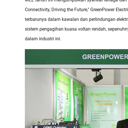
Connectivity, Driving the Future," GreenPower Ele
terbarunya dalam kawalan dan perlindungan elektr
sistem pengagihan kuasa voltan rendah, sepenuh
dalam industri ini.